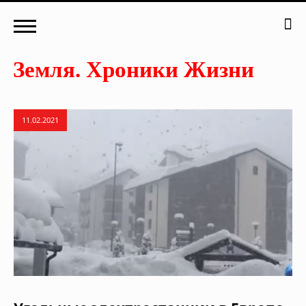
11.02.2021