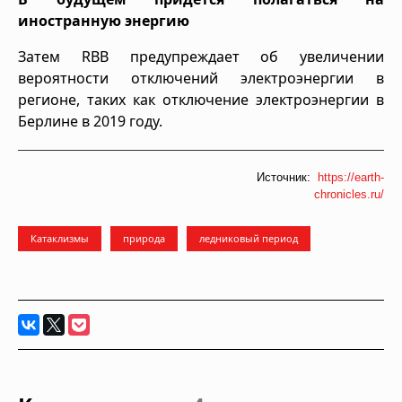
иностранную энергию
Затем RBB предупреждает об увеличении
вероятности отключений электроэнергии в
регионе, таких как отключение электроэнергии в
Берлине в 2019 году.
Источник:
https://earth-
chronicles.ru/
Катаклизмы
природа
ледниковый период