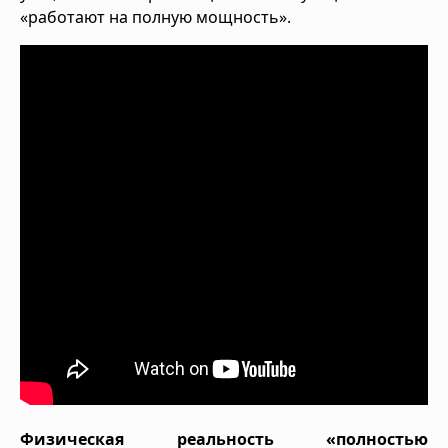
«работают на полную мощность».
Физическая реальность «полностью