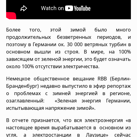
Более того, этой зимой было много
продолжительных безветренных периодов, и
поэтому в Германии ок. 30 000 ветряных турбин в
основном вышли из строя. В мире, на 100%
зависящем от зеленой энергии, это будет означать
около 100% отсутствии электричества.
Немецкое общественное вещание RBB (Берлин-
Бранденбург) недавно выпустило в эфир репортаж
о проблемах с зимней энергией в регионе,
озаглавленный: «Зеленая энергия Германии,
испытывающая напряжение зимой».
В отчете признается, что вся электроэнергия «в
настоящее время вырабатывается в основном из
угля, а электростанции в Лаузице» сейчас