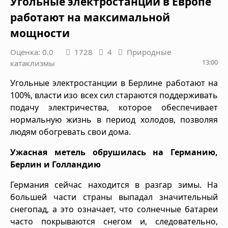
Угольные электростанции в Европе
работают на максимальной
мощности
Оценка: 0.0
1728
4
Природные
13:00
катаклизмы
Угольные электростанции в Берлине работают на
100%, власти изо всех сил стараются поддерживать
подачу электричества, которое обеспечивает
нормальную жизнь в период холодов, позволяя
людям обогревать свои дома.
Ужасная метель обрушилась на Германию,
Берлин и Голландию
Германия сейчас находится в разгар зимы. На
большей части страны выпадал значительный
снегопад, а это означает, что солнечные батареи
часто покрываются снегом и, следовательно,