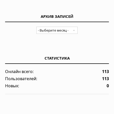
АРХИВ ЗАПИСЕЙ
СТАТИСТИКА
Онлайн всего:
113
Пользователей:
113
Новых:
0