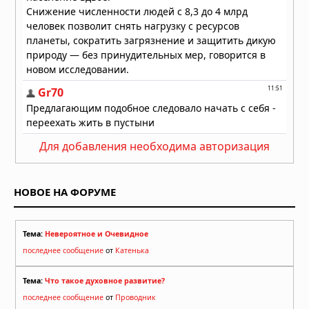
Для добавления необходима авторизация
НОВОЕ НА ФОРУМЕ
Тема:
Невероятное и Очевидное
последнее сообщение
от
Катенька
Тема:
Что такое духовное развитие?
последнее сообщение
от
Проводник