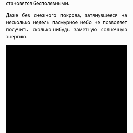
становятся бесполезными.
Даже без снежного покрова, затянувшееся на
несколько недель пасмурное небо не позволяет
получить сколько-нибудь заметную солнечную
энергию.