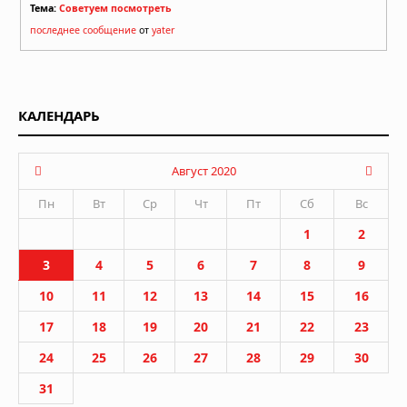
Тема:
Советуем посмотреть
последнее сообщение
от
yater
КАЛЕНДАРЬ
Август 2020
Пн
Вт
Ср
Чт
Пт
Сб
Вс
1
2
3
4
5
6
7
8
9
10
11
12
13
14
15
16
17
18
19
20
21
22
23
24
25
26
27
28
29
30
31