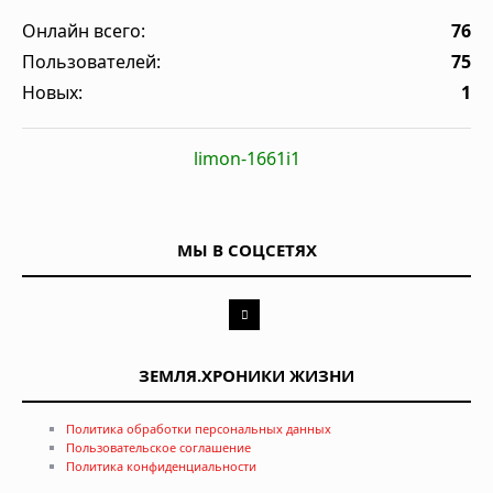
Онлайн всего:
76
Пользователей:
75
Новых:
1
limon-1661i1
МЫ В СОЦСЕТЯХ
ЗЕМЛЯ.ХРОНИКИ ЖИЗНИ
Политика обработки персональных данных
Пользовательское соглашение
Политика конфиденциальности