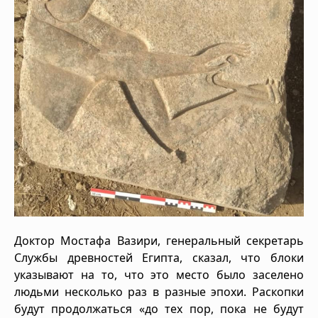
Доктор Мостафа Вазири, генеральный секретарь
Службы древностей Египта, сказал, что блоки
указывают на то, что это место было заселено
людьми несколько раз в разные эпохи. Раскопки
будут продолжаться «до тех пор, пока не будут