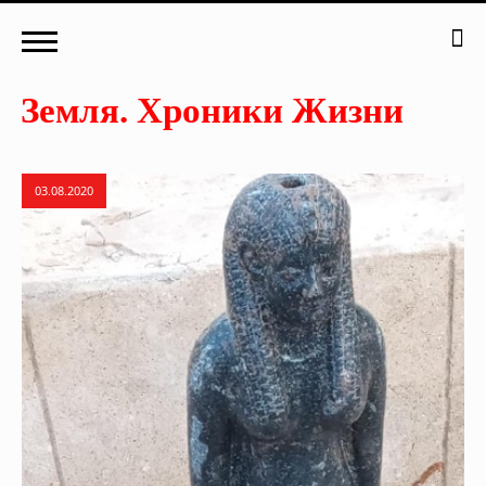
03.08.2020