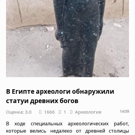
В Египте археологи обнаружили
статуи древних богов
14:09
Оценка: 3.0
1666
1
Археология
В ходе специальных археологических работ,
которые велись недалеко от древней столицы