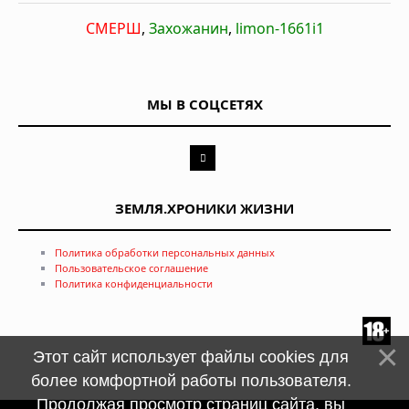
СМЕРШ
,
Захожанин
,
limon-1661i1
МЫ В СОЦСЕТЯХ
ЗЕМЛЯ.ХРОНИКИ ЖИЗНИ
Политика обработки персональных данных
Пользовательское соглашение
Политика конфиденциальности
Этот сайт использует файлы cookies для
более комфортной работы пользователя.
Продолжая просмотр страниц сайта, вы