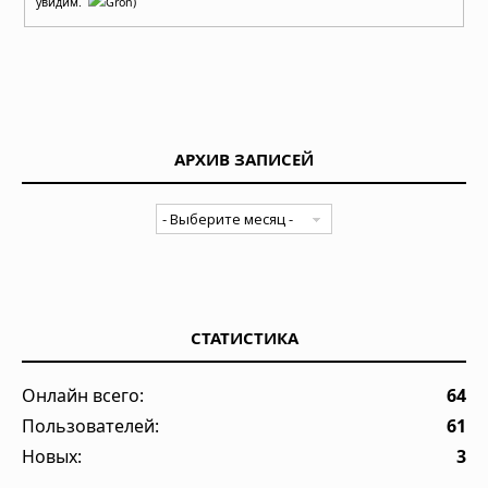
увидим.
Gron)
АРХИВ ЗАПИСЕЙ
СТАТИСТИКА
Онлайн всего:
64
Пользователей:
61
Новых:
3