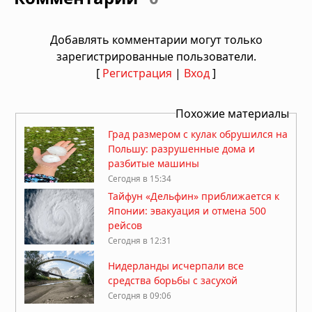
Добавлять комментарии могут только
зарегистрированные пользователи.
[
Регистрация
|
Вход
]
Похожие материалы
Град размером с кулак обрушился на
Польшу: разрушенные дома и
разбитые машины
Сегодня в 15:34
Тайфун «Дельфин» приближается к
Японии: эвакуация и отмена 500
рейсов
Сегодня в 12:31
Нидерланды исчерпали все
средства борьбы с засухой
Сегодня в 09:06