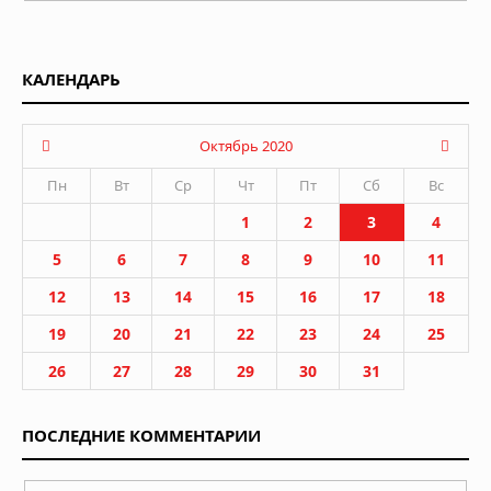
КАЛЕНДАРЬ
Октябрь 2020
Пн
Вт
Ср
Чт
Пт
Сб
Вс
1
2
3
4
5
6
7
8
9
10
11
12
13
14
15
16
17
18
19
20
21
22
23
24
25
26
27
28
29
30
31
ПОСЛЕДНИЕ КОММЕНТАРИИ