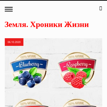
06.10.2020