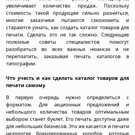
увеличивает количество продаж. Поскольку
стоимость такой продукции сильно разниться,
многие заказчики пытаются сэкономить и
стараются узнать, как создать каталог товаров для
печати. Сделать это не так сложно. Следующие
полезные советы специалистов помогут
разобраться во всех важных нюансах и не
переплатить, заказывая печать каталогов в
типографии.
Что учесть и как сделать каталог товаров для
печати самому
В первую очередь нужно определиться с
форматом. Для акционных предложений и
небольшого количества товаров оптимальным
выбором станет буклет. Его печать доступна даже
для небольших бизнесов. Это же касается и печати
недорогих брендированных коробок, которые