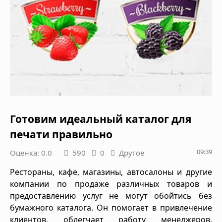
Готовим идеальный каталог для
печати правильно
09:39
Оценка: 0.0
590
0
Другое
Рестораны, кафе, магазины, автосалоны и другие
компании по продаже различных товаров и
предоставлению услуг не могут обойтись без
бумажного каталога. Он помогает в привлечение
клиентов, облегчает работу менеджеров,