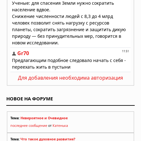
18.06.2026 в 06:19
Для добавления необходима авторизация
НОВОЕ НА ФОРУМЕ
Тема:
Невероятное и Очевидное
последнее сообщение
от
Катенька
Тема:
Что такое духовное развитие?