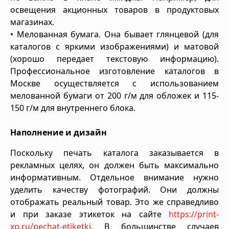
освещения акционных товаров в продуктовых
магазинах.
• Мелованная бумага. Она бывает глянцевой (для
каталогов с яркими изображениями) и матовой
(хорошо передает текстовую информацию).
Профессиональное изготовление каталогов в
Москве осуществляется с использованием
мелованной бумаги от 200 г/м для обложек и 115-
150 г/м для внутреннего блока.
Наполнение и дизайн
Поскольку печать каталога заказывается в
рекламных целях, он должен быть максимально
информативным. Отдельное внимание нужно
уделить качеству фотографий. Они должны
отображать реальный товар. Это же справедливо
и при заказе этикеток на сайте
https://print-
xp.ru/pechat-etiketki
. В большинстве случаев