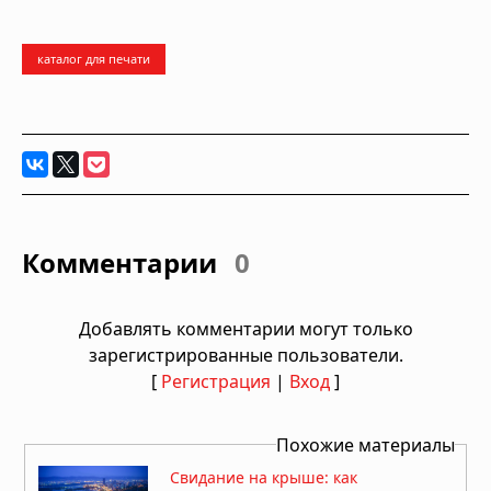
каталог для печати
Комментарии
0
Добавлять комментарии могут только
зарегистрированные пользователи.
[
Регистрация
|
Вход
]
Похожие материалы
Свидание на крыше: как