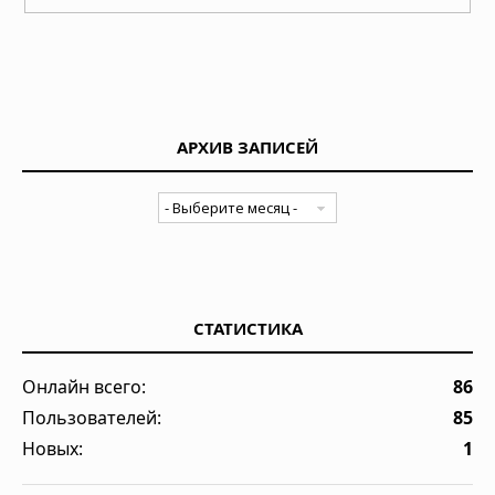
АРХИВ ЗАПИСЕЙ
СТАТИСТИКА
Онлайн всего:
86
Пользователей:
85
Новых:
1