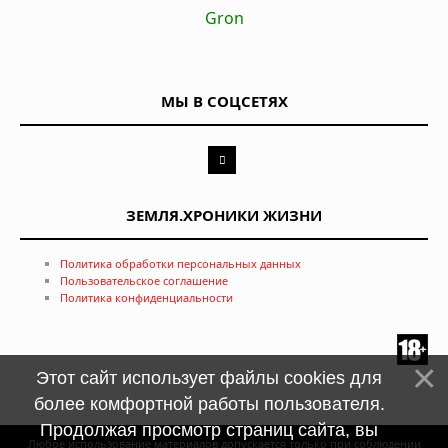
Gron
МЫ В СОЦСЕТЯХ
ЗЕМЛЯ.ХРОНИКИ ЖИЗНИ
Политика обработки персональных данных
Пользовательское соглашение
Политика конфиденциальности
Этот сайт использует файлы cookies для
более комфортной работы пользователя.
Продолжая просмотр страниц сайта, вы
Любое использование материалов допускается только при соблюдении