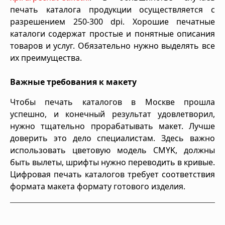
печать каталога продукции осуществляется с
разрешением 250-300 dpi. Хорошие печатные
каталоги содержат простые и понятные описания
товаров и услуг. Обязательно нужно выделять все
их преимущества.
Важные требования к макету
Чтобы печать каталогов в Москве прошла
успешно, и конечный результат удовлетворил,
нужно тщательно прорабатывать макет. Лучше
доверить это дело специалистам. Здесь важно
использовать цветовую модель CMYK, должны
быть вылеты, шрифты нужно переводить в кривые.
Цифровая печать каталогов требует соответствия
формата макета формату готового изделия.