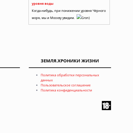
уровня воды
Когда-нибудь, при понижении уровня Чёрного
моря, мы и Москву увидим.
Gron)
ЗЕМЛЯ.ХРОНИКИ ЖИЗНИ
Политика обработки персональных
данных
Пользовательское соглашение
Политика конфиденциальности