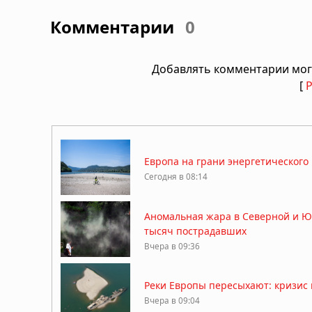
Комментарии
0
Добавлять комментарии мог
[
Европа на грани энергетического
Сегодня в 08:14
Аномальная жара в Северной и Ю
тысяч пострадавших
Вчера в 09:36
Реки Европы пересыхают: кризис 
Вчера в 09:04