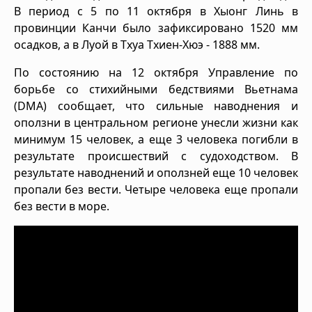
В период с 5 по 11 октября в Хыонг Линь в
провинции Канчи было зафиксировано 1520 мм
осадков, а в Луой в Тхуа Тхиен-Хюэ - 1888 мм.
По состоянию на 12 октября Управление по
борьбе со стихийными бедствиями Вьетнама
(DMA) сообщает, что сильные наводнения и
оползни в центральном регионе унесли жизни как
минимум 15 человек, а еще 3 человека погибли в
результате происшествий с судоходством. В
результате наводнений и оползней еще 10 человек
пропали без вести. Четыре человека еще пропали
без вести в море.