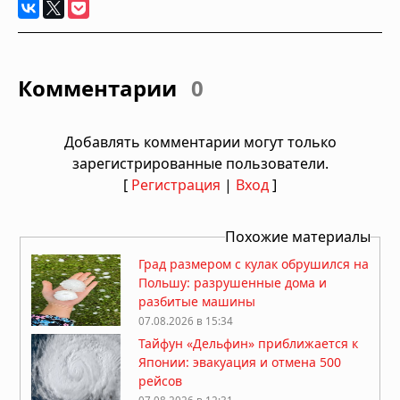
Комментарии
0
Добавлять комментарии могут только
зарегистрированные пользователи.
[
Регистрация
|
Вход
]
Похожие материалы
Град размером с кулак обрушился на
Польшу: разрушенные дома и
разбитые машины
07.08.2026 в 15:34
Тайфун «Дельфин» приближается к
Японии: эвакуация и отмена 500
рейсов