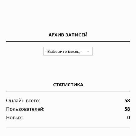
АРХИВ ЗАПИСЕЙ
СТАТИСТИКА
Онлайн всего:
58
Пользователей:
58
Новых:
0