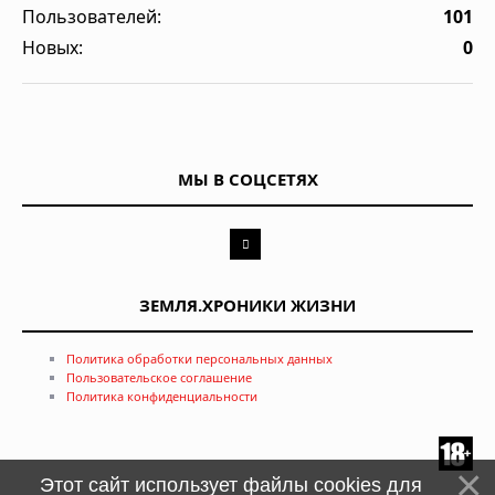
Пользователей:
101
Новых:
0
МЫ В СОЦСЕТЯХ
ЗЕМЛЯ.ХРОНИКИ ЖИЗНИ
Политика обработки персональных данных
Пользовательское соглашение
Политика конфиденциальности
Этот сайт использует файлы cookies для