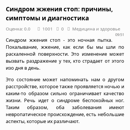
Синдром жжения стоп: причины,
симптомы и диагностика
Оценка: 0.0
1001
0
Медицина и здоровье
09:51
Синдром жжения стоп - это ночная пытка.
Покалывание, жжение, как если бы мы шли по
раскаленной поверхности. Это изменение может
вызвать раздражение у тех, кто страдает от этого
изо дня в день.
Это состояние может напоминать нам о другом
расстройстве, которое также проявляется ночью и
каким-то образом сильно ограничивает качество
жизни. Речь идет о синдроме беспокойных ног.
Таким образом, оба заболевания имеют
невропатическое происхождение, есть небольшие
аспекты, которые их различают.