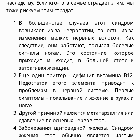
наследству. Если кто-то в семье страдает этим, мы
тоже рискуем этим страдать.
В большинстве случаев этот синдром
возникает из-за невропатии, то есть из-за
изменения мелких нервных волокон. Как
следствие, они работают, посылая болевые
сигналы ногам. Это состояние, которое
приходит и уходит, в большей степени
затрагивая женщин.
Еще один триггер - дефицит витамина B12.
Недостаток этого элемента приводит к
проблемам в нервной системе. Первые
симптомы - покалывание и жжение в руках и
ногах.
Другой причиной является метатарзалгия или
сдавление плюсневых нервов стоп.
Заболевания щитовидной железы. Синдром
жжения стоп обычно является частым