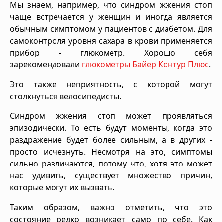
Мы знаем, например, что синдром жжения стоп
чаще встречается у женщин и иногда является
обычным симптомом у пациентов с диабетом. Для
самоконтроля уровня сахара в крови применяется
прибор - глюкометр. Хорошо себя
зарекомендовали
глюкометры Байер Контур Плюс
.
Это также неприятность, с которой могут
столкнуться велосипедисты.
Синдром жжения стоп может проявляться
эпизодически. То есть будут моменты, когда это
раздражение будет более сильным, а в других -
просто исчезнуть. Несмотря на это, симптомы
сильно различаются, потому что, хотя это может
нас удивить, существует множество причин,
которые могут их вызвать.
Таким образом, важно отметить, что это
состояние редко возникает само по себе. Как