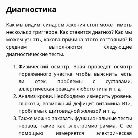
Диагностика
Как мы видим, синдром жжения стоп может иметь
несколько триггеров. Как ставится диагноз? Как мы
можем узнать, какова причина этого состояния? В
среднем выполняются следующие
диагностические тесты.
Физический осмотр. Врач проведет осмотр
пораженного участка, чтобы выяснить, есть
ли отек, проблемы с суставами,
аллергическая реакция любого типа и т. д.
Анализ крови. Необходимо измерить уровень
глюкозы, возможный дефицит витамина B12,
проблемы с щитовидной железой и т. д.
Также можно заказать функциональные тесты
нервов, такие как электромиограмма. С её
помощью измеряется электрическая