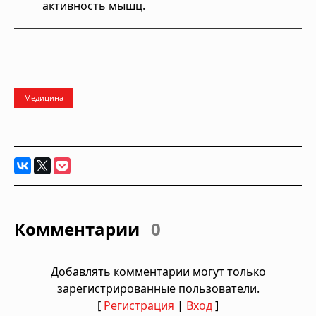
активность мышц.
Медицина
Комментарии
0
Добавлять комментарии могут только
зарегистрированные пользователи.
[
Регистрация
|
Вход
]