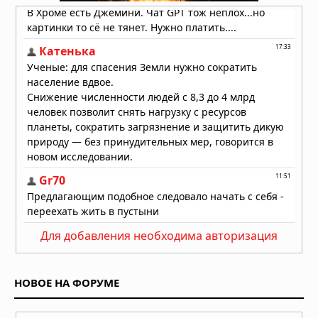
здоровье сердца
28.07.2026 в 10:23
Для добавления необходима авторизация
НОВОЕ НА ФОРУМЕ