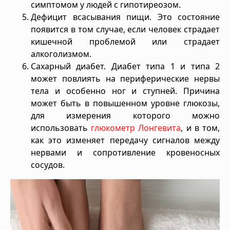
симптомом у людей с гипотиреозом.
Дефицит всасывания пищи. Это состояние
появится в том случае, если человек страдает
кишечной проблемой или страдает
алкоголизмом.
Сахарный диабет. Диабет типа 1 и типа 2
может повлиять на периферические нервы
тела и особенно ног и ступней. Причина
может быть в повышенном уровне глюкозы,
для измерения которого можно
использовать
глюкометр Лонгевита
, и в том,
как это изменяет передачу сигналов между
нервами и сопротивление кровеносных
сосудов.