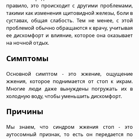
правило, это происходит с другими проблемами,
такими как изменения щитовидной железы, боли в
суставах, общая слабость. Тем не менее, с этой
проблемой обычно обращаются к врачу, учитывая
ее дискомфорт и влияние, которое она оказывает
на ночной отдых.
Симптомы
Основной симптом - это жжение, ощущение
жжения, которое поднимается от стоп к икрам.
Многие люди даже вынуждены погружать их в
холодную воду, чтобы уменьшить дискомфорт.
Причины
Мы знаем, что синдром жжения стоп - это
аутосомный признак, то есть он передается по