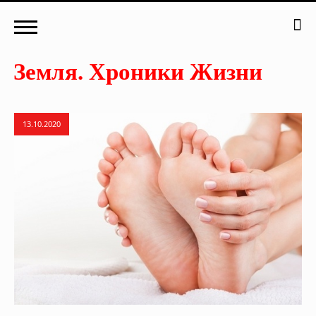
13.10.2020