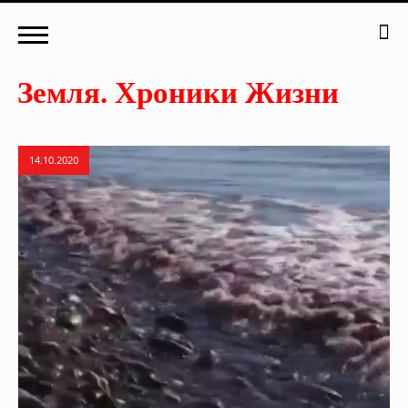
14.10.2020