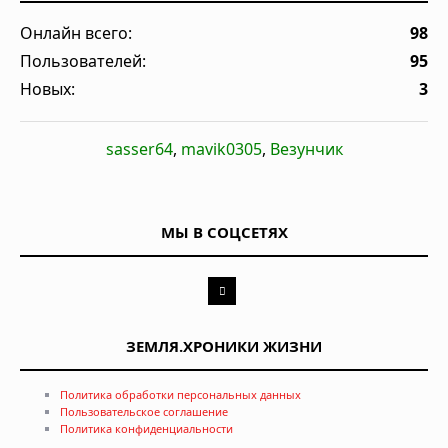
Онлайн всего:
98
Пользователей:
95
Новых:
3
sasser64
,
mavik0305
,
Везунчик
МЫ В СОЦСЕТЯХ
ЗЕМЛЯ.ХРОНИКИ ЖИЗНИ
Политика обработки персональных данных
Пользовательское соглашение
Политика конфиденциальности