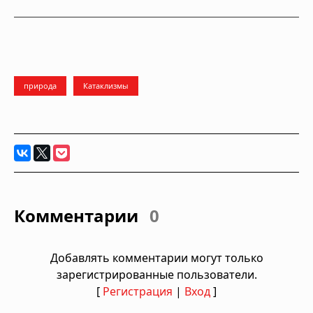
природа
Катаклизмы
Комментарии
0
Добавлять комментарии могут только
зарегистрированные пользователи.
[
Регистрация
|
Вход
]