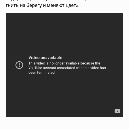
гнить на берегу и меняют цвет».