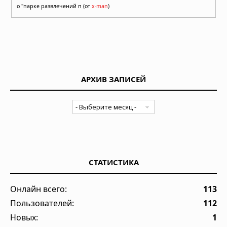
о "парке развлечений п (от
x-man
)
АРХИВ ЗАПИСЕЙ
СТАТИСТИКА
Онлайн всего:
113
Пользователей:
112
Новых:
1