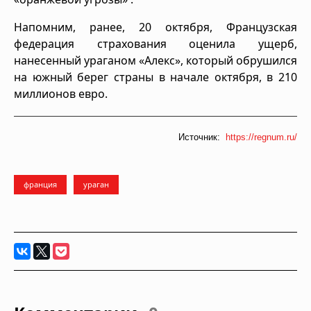
Напомним, ранее, 20 октября, Французская
федерация страхования оценила ущерб,
нанесенный ураганом «Алекс», который обрушился
на южный берег страны в начале октября, в 210
миллионов евро.
Источник:
https://regnum.ru/
франция
ураган