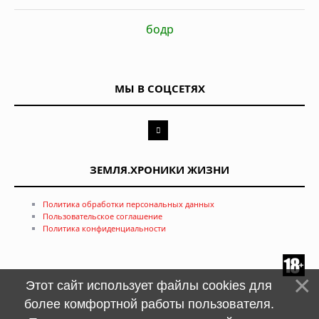
бодр
МЫ В СОЦСЕТЯХ
ЗЕМЛЯ.ХРОНИКИ ЖИЗНИ
Политика обработки персональных данных
Пользовательское соглашение
Политика конфиденциальности
Этот сайт использует файлы cookies для
более комфортной работы пользователя.