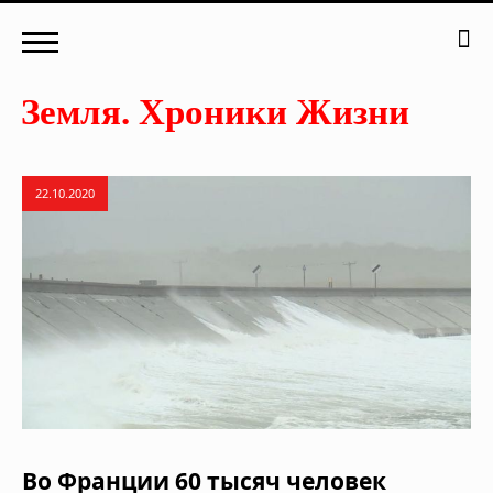
22.10.2020
Во Франции 60 тысяч человек