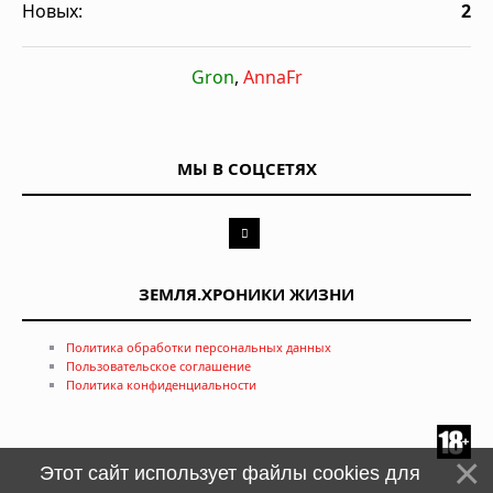
Новых:
2
Gron
,
AnnaFr
МЫ В СОЦСЕТЯХ
ЗЕМЛЯ.ХРОНИКИ ЖИЗНИ
Политика обработки персональных данных
Пользовательское соглашение
Политика конфиденциальности
Этот сайт использует файлы cookies для