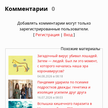
Комментарии
0
Добавлять комментарии могут только
зарегистрированные пользователи.
[
Регистрация
|
Вход
]
Похожие материалы
Загадочный вирус убивал лошадей.
Затем — людей. Был ли это момент,
с которого началась наша эра
коронавирусов?
04.08.2026 в 08:18
Пандемия ударила по психике
подростков дважды: генетика и
изоляция усилили друг друга
16.07.2026 в 08:03
Вспышка кишечного паразита в