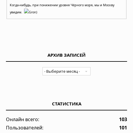
Когда-нибудь, при понижении уровня Чёрного моря, мы и Москву
увидим.
Gron)
АРХИВ ЗАПИСЕЙ
СТАТИСТИКА
Онлайн всего:
103
Пользователей:
101