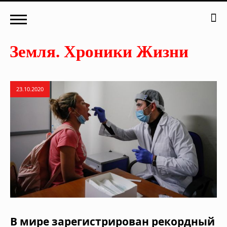
23.10.2020
В мире зарегистрирован рекордный