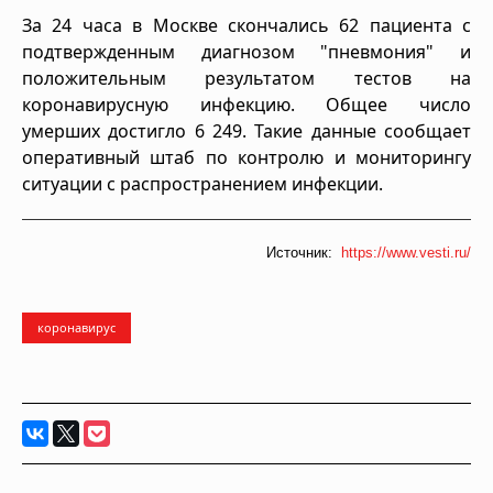
За 24 часа в Москве скончались 62 пациента с
подтвержденным диагнозом "пневмония" и
положительным результатом тестов на
коронавирусную инфекцию. Общее число
умерших достигло 6 249. Такие данные сообщает
оперативный штаб по контролю и мониторингу
ситуации с распространением инфекции.
Источник:
https://www.vesti.ru/
коронавирус