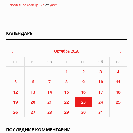
последнее сообщение
от
yater
КАЛЕНДАРЬ
Октябрь 2020
Пн
Вт
Ср
Чт
Пт
Сб
Вс
1
2
3
4
5
6
7
8
9
10
11
12
13
14
15
16
17
18
19
20
21
22
23
24
25
26
27
28
29
30
31
ПОСЛЕДНИЕ КОММЕНТАРИИ