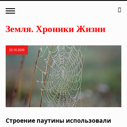
23.10.2020
Строение паутины использовали