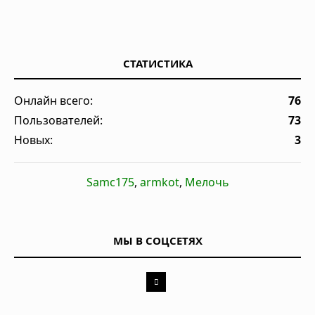
СТАТИСТИКА
Онлайн всего:
76
Пользователей:
73
Новых:
3
Samc175
,
armkot
,
Мелочь
МЫ В СОЦСЕТЯХ