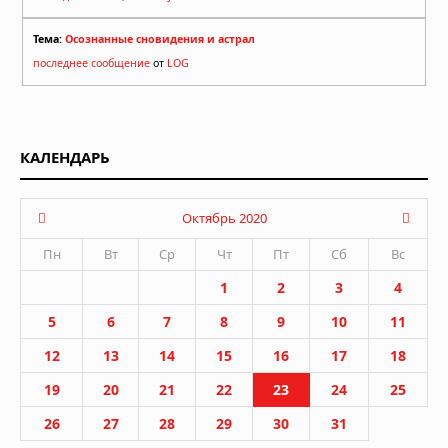
Тема:
Осознанные сновидения и астрал
последнее сообщение
от
LOG
КАЛЕНДАРЬ
Октябрь 2020
Пн
Вт
Ср
Чт
Пт
Сб
Вс
1
2
3
4
5
6
7
8
9
10
11
12
13
14
15
16
17
18
19
20
21
22
23
24
25
26
27
28
29
30
31