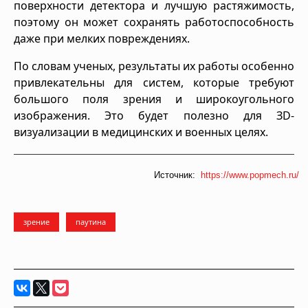
поверхности детектора и лучшую растяжимость,
поэтому он может сохранять работоспособность
даже при мелких повреждениях.
По словам ученых, результаты их работы особенно
привлекательны для систем, которые требуют
большого поля зрения и широкоугольного
изображения. Это будет полезно для ЗD-
визуализации в медицинских и военных целях.
Источник:
https://www.popmech.ru/
зрение
паутина