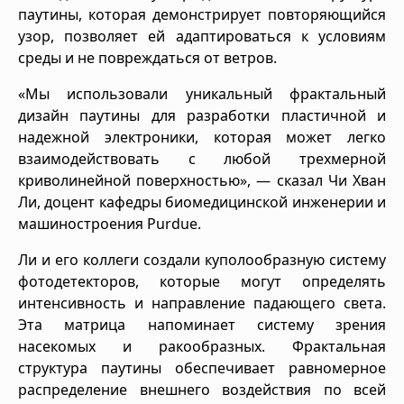
паутины, которая демонстрирует повторяющийся
узор, позволяет ей адаптироваться к условиям
среды и не повреждаться от ветров.
«Мы использовали уникальный фрактальный
дизайн паутины для разработки пластичной и
надежной электроники, которая может легко
взаимодействовать с любой трехмерной
криволинейной поверхностью», — сказал Чи Хван
Ли, доцент кафедры биомедицинской инженерии и
машиностроения Purdue.
Ли и его коллеги создали куполообразную систему
фотодетекторов, которые могут определять
интенсивность и направление падающего света.
Эта матрица напоминает систему зрения
насекомых и ракообразных. Фрактальная
структура паутины обеспечивает равномерное
распределение внешнего воздействия по всей