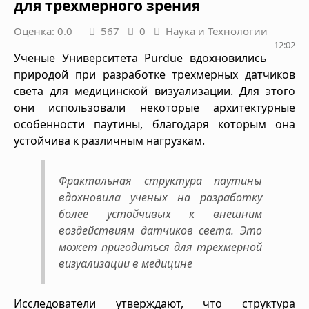
для трехмерного зрения
Оценка: 0.0
567
0
Наука и Технологии
12:02
Ученые Университета Purdue вдохновились
природой при разработке трехмерных датчиков
света для медицинской визуализации. Для этого
они использовали некоторые архитектурные
особенности паутины, благодаря которым она
устойчива к различным нагрузкам.
Фрактальная структура паутины
вдохновила ученых на разработку
более устойчивых к внешним
воздействиям датчиков света. Это
может пригодиться для трехмерной
визуализации в медицине
Исследователи утверждают, что структура