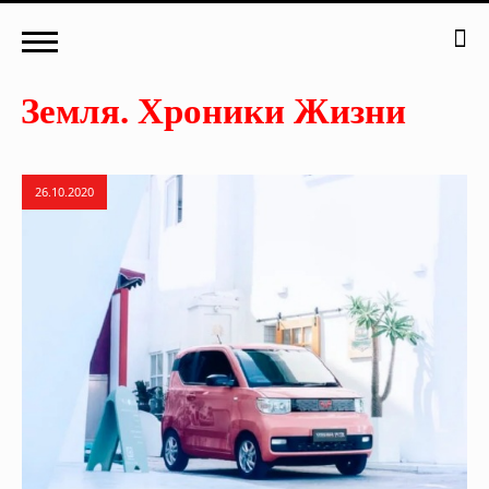
26.10.2020