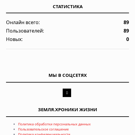
СТАТИСТИКА
Онлайн всего:
89
Пользователей:
89
Новых:
0
МЫ В СОЦСЕТЯХ
ЗЕМЛЯ.ХРОНИКИ ЖИЗНИ
Политика обработки персональных данных
Пользовательское соглашение
Политика конфиденциальности