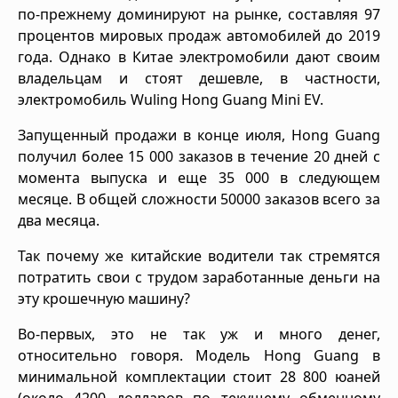
по-прежнему доминируют на рынке, составляя 97
процентов мировых продаж автомобилей до 2019
года. Однако в Китае электромобили дают своим
владельцам и стоят дешевле, в частности,
электромобиль Wuling Hong Guang Mini EV.
Запущенный продажи в конце июля, Hong Guang
получил более 15 000 заказов в течение 20 дней с
момента выпуска и еще 35 000 в следующем
месяце. В общей сложности 50000 заказов всего за
два месяца.
Так почему же китайские водители так стремятся
потратить свои с трудом заработанные деньги на
эту крошечную машину?
Во-первых, это не так уж и много денег,
относительно говоря. Модель Hong Guang в
минимальной комплектации стоит 28 800 юаней