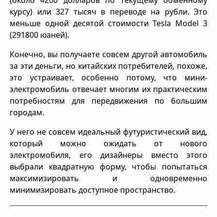
(около 4200 долларов по текущему обменному
курсу) или 327 тысяч в переводе на рубли. Это
меньше одной десятой стоимости Tesla Model 3
(291800 юаней).
Конечно, вы получаете совсем другой автомобиль
за эти деньги, но китайских потребителей, похоже,
это устраивает, особенно потому, что мини-
электромобиль отвечает многим их практическим
потребностям для передвижения по большим
городам.
У него не совсем идеальный футуристический вид,
который можно ожидать от нового
электромобиля, его дизайнеры вместо этого
выбрали квадратную форму, чтобы попытаться
максимизировать и одновременно
минимизировать доступное пространство.