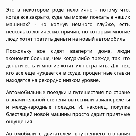
Это в некотором роде нелогично - потому что,
когда все закрыто, куда мы можем поехать в наших
машинах? - но копнув немного глубже, есть
несколько логических причин, по которым многие
люди хотят тратить деньги на новый автомобиль.
Поскольку все сидят взаперти дома, люди
экономят больше, чем когда-либо прежде, так что
деньги есть и многие хотят их потратить. Для тех,
кто все еще нуждается в ссуде, процентные ставки
находятся на рекордно низком уровне.
Автомобильные поездки и путешествия по стране
в значительной степени вытеснили авиаперелеты
и международные поездки. И, наконец, покупка
блестящей новой машины просто дарит приятные
ощущения.
Автомобили с двигателем внутреннего сгорания