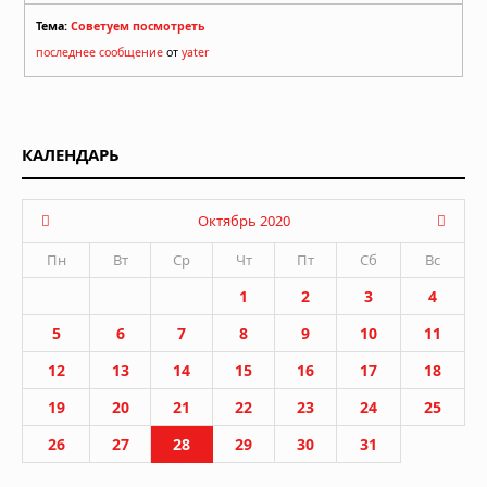
Тема:
Советуем посмотреть
последнее сообщение
от
yater
КАЛЕНДАРЬ
Октябрь 2020
Пн
Вт
Ср
Чт
Пт
Сб
Вс
1
2
3
4
5
6
7
8
9
10
11
12
13
14
15
16
17
18
19
20
21
22
23
24
25
26
27
28
29
30
31