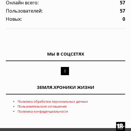
Онлайн всего:
57
Пользователей:
57
Новых:
0
МЫ В СОЦСЕТЯХ
ЗЕМЛЯ.ХРОНИКИ ЖИЗНИ
Политика обработки персональных данных
Пользовательское соглашение
Политика конфиденциальности