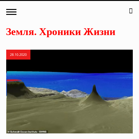
28.10.2020