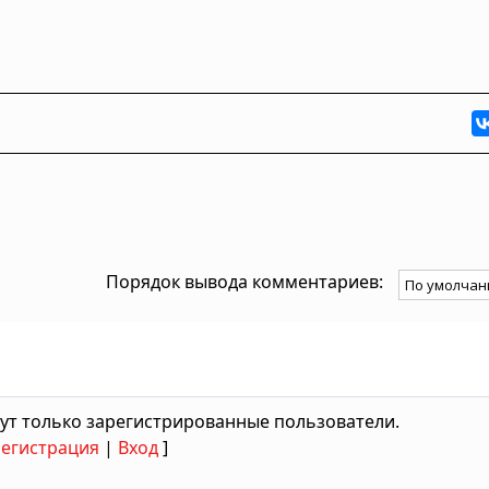
Порядок вывода комментариев:
ут только зарегистрированные пользователи.
Регистрация
|
Вход
]