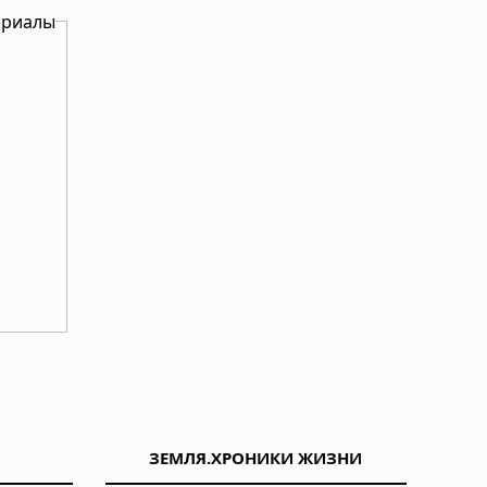
ериалы
ЗЕМЛЯ.ХРОНИКИ ЖИЗНИ