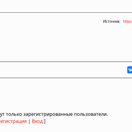
Источник:
https
ут только зарегистрированные пользователи.
Регистрация
|
Вход
]