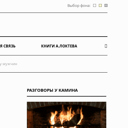
Выбор фона:
Я СВЯЗЬ
КНИГИ А.ЛОКТЕВА
 у мужчин
РАЗГОВОРЫ У КАМИНА