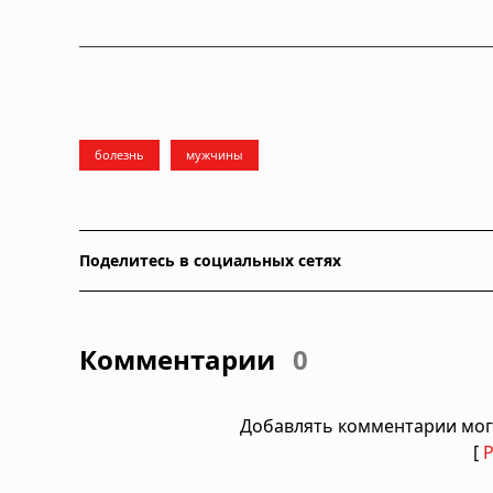
болезнь
мужчины
Поделитесь в социальных сетях
Комментарии
0
Добавлять комментарии мог
[