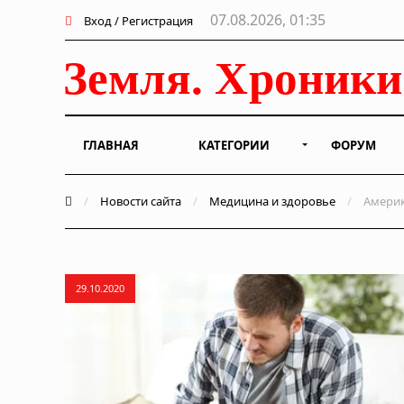
07.08.2026, 01:35
Вход / Регистрация
ГЛАВНАЯ
КАТЕГОРИИ
ФОРУМ
/
Новости сайта
/
Медицина и здоровье
/
Америк
29.10.2020