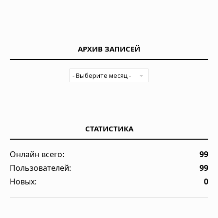
АРХИВ ЗАПИСЕЙ
СТАТИСТИКА
Онлайн всего:
99
Пользователей:
99
Новых:
0