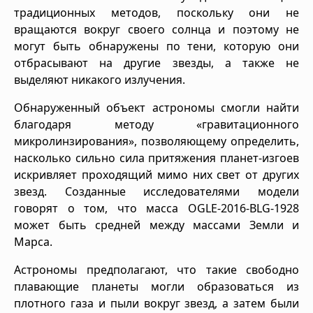
традиционных методов, поскольку они не
вращаются вокруг своего солнца и поэтому не
могут быть обнаружены по тени, которую они
отбрасывают на другие звезды, а также не
выделяют никакого излучения.
Обнаруженный объект астрономы смогли найти
благодаря методу «гравитационного
микролинзирования», позволяющему определить,
насколько сильно сила притяжения планет-изгоев
искривляет проходящий мимо них свет от других
звезд. Созданные исследователями модели
говорят о том, что масса OGLE-2016-BLG-1928
может быть средней между массами Земли и
Марса.
Астрономы предполагают, что такие свободно
плавающие планеты могли образоваться из
плотного газа и пыли вокруг звезд, а затем были