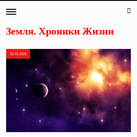
30.10.2020