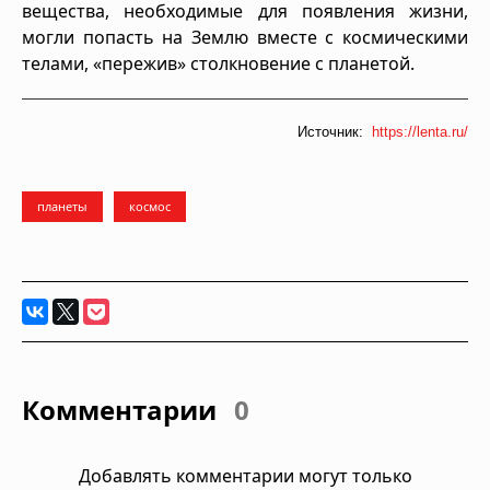
вещества, необходимые для появления жизни,
могли попасть на Землю вместе с космическими
телами, «пережив» столкновение с планетой.
Источник:
https://lenta.ru/
планеты
космос
Комментарии
0
Добавлять комментарии могут только