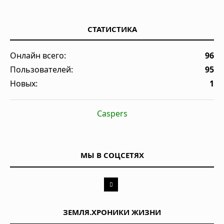
СТАТИСТИКА
Онлайн всего:
96
Пользователей:
95
Новых:
1
Caspers
МЫ В СОЦСЕТЯХ
ЗЕМЛЯ.ХРОНИКИ ЖИЗНИ