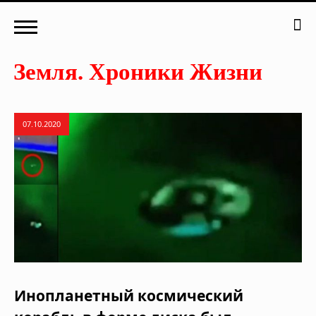
07.10.2020
Инопланетный космический