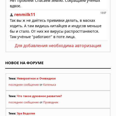
Для добавления необходима авторизация
НОВОЕ НА ФОРУМЕ
Тема:
Невероятное и Очевидное
последнее сообщение
от
Катенька
Тема:
Что такое духовное развитие?
последнее сообщение
от
Проводник
Тема:
Эра Водолея