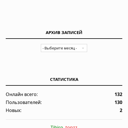
АРХИВ ЗАПИСЕЙ
СТАТИСТИКА
Онлайн всего:
132
Пользователей:
130
Новых:
2
Tihiro
,
topzz