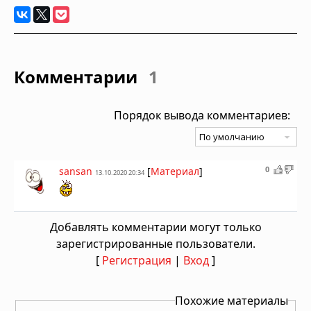
Комментарии
1
Порядок вывода комментариев:
0
sansan
[
Материал
]
13.10.2020 20:34
Добавлять комментарии могут только
зарегистрированные пользователи.
[
Регистрация
|
Вход
]
Похожие материалы