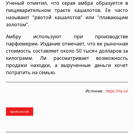
Ученый отметил, что серая амбра образуется в
пищеварительном тракте кашалотов. Ее часто
называют "рвотой кашалотов" или "плавающим
золотом".
Амбру используют при производстве
парфюмерии. Издание отмечает, что ее рыночная
стоимость составляет около 50 тысяч долларов за
килограмм. Ли рассматривает возможность
продажи находки, а вырученные деньги хочет
потратить на семью.
Источник:
https://ria.ru/
археология