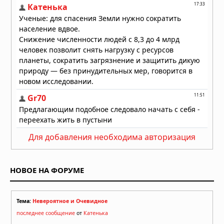
6000-летних курганов
04.08.2026 в 08:49
Для добавления необходима авторизация
НОВОЕ НА ФОРУМЕ
Тема:
Невероятное и Очевидное
последнее сообщение
от
Катенька