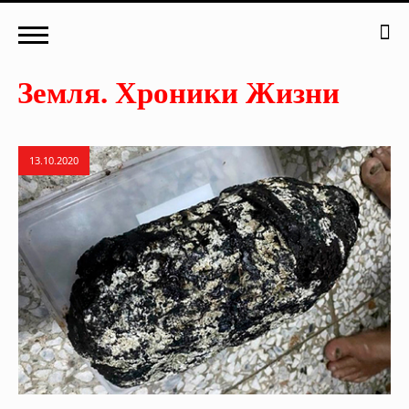
13.10.2020