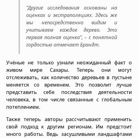
"Другие исследования основаны на
оценках и экстраполяциях. Здесь же
мы непосредственно видим и
учитываем каждое дерево. Это
первая полная оценка", – с понятной
гордостью отмечает Брандт.
Учёные не только узнали неожиданный факт о
живом мире Сахары. Теперь они могут
отслеживать, как количество деревьев в пустыне
меняется со временем. Это позволит лучше
представить себе последствия деятельности
человека, в том числе связанные с глобальным
потеплением.
Также теперь авторы рассчитывают применить
свой подход к другим регионам. Им предстоит
много работы. Ведь засушливыми ландшафтами