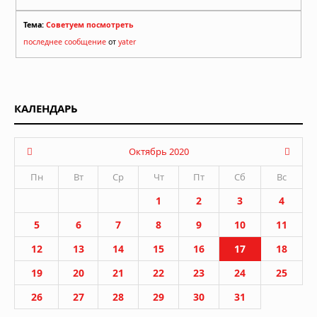
Тема:
Советуем посмотреть
последнее сообщение
от
yater
КАЛЕНДАРЬ
Октябрь 2020
Пн
Вт
Ср
Чт
Пт
Сб
Вс
1
2
3
4
5
6
7
8
9
10
11
12
13
14
15
16
17
18
19
20
21
22
23
24
25
26
27
28
29
30
31