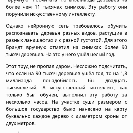
более чем 11 тысячах снимков. Эту работу они
поручили искусственному интеллекту.
Однако нейронную сеть требовалось обучить
распознавать деревья разных видов, растущие в
разных ландшафтах и с разной густотой. Для этого
Брандт вручную отметил на снимках более 90
тысяч деревьев. На это у него ушёл целый год.
Этот труд не пропал даром. Несложно подсчитать,
что если на 90 тысяч деревьев ушёл год, то на 1,8
миллиарда понадобилось бы двадцать
тысячелетий. А искусственный интеллект, как
только был обучен, выполнил эту работу за
несколько часов. На участке суши размером с
большое государство было нанесено на карту
буквально каждое дерево с диаметром кроны от
двух метров.