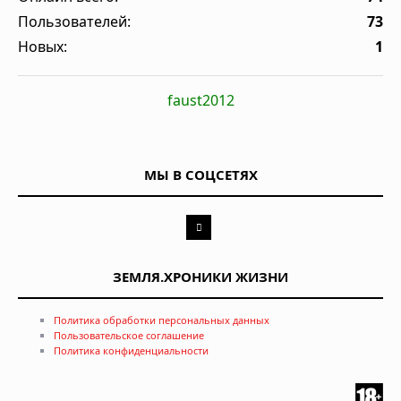
Пользователей:
73
Новых:
1
faust2012
МЫ В СОЦСЕТЯХ
ЗЕМЛЯ.ХРОНИКИ ЖИЗНИ
Политика обработки персональных данных
Пользовательское соглашение
Политика конфиденциальности