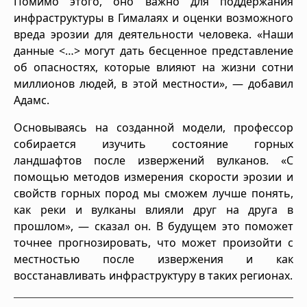
Помимо этого, оно важно для поддержания
инфраструктуры в Гималаях и оценки возможного
вреда эрозии для деятельности человека. «Наши
данные <…> могут дать бесценное представление
об опасностях, которые влияют на жизни сотни
миллионов людей, в этой местности», — добавил
Адамс.
Основываясь на созданной модели, профессор
собирается изучить состояние горных
ландшафтов после извержений вулканов. «С
помощью методов измерения скорости эрозии и
свойств горных пород мы сможем лучше понять,
как реки и вулканы влияли друг на друга в
прошлом», — сказал он. В будущем это поможет
точнее прогнозировать, что может произойти с
местностью после извержения и как
восстанавливать инфраструктуру в таких регионах.