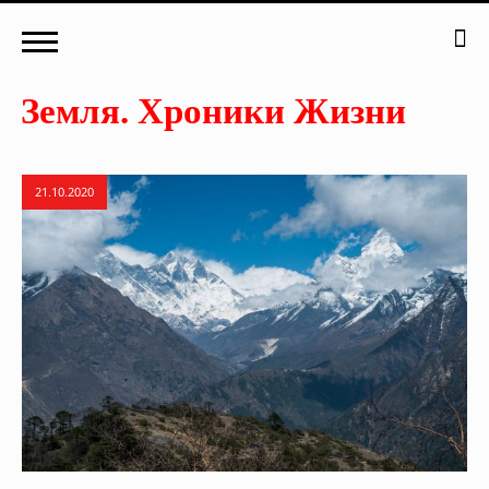
21.10.2020