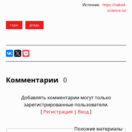
Источник:
https://naked-
science.ru/
горы
дождь
Комментарии
0
Добавлять комментарии могут только
зарегистрированные пользователи.
[
Регистрация
|
Вход
]
Похожие материалы