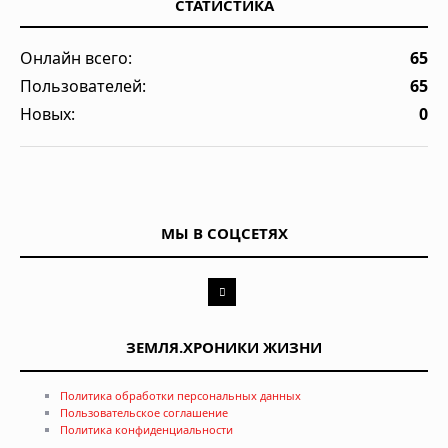
СТАТИСТИКА
Онлайн всего:
65
Пользователей:
65
Новых:
0
МЫ В СОЦСЕТЯХ
ЗЕМЛЯ.ХРОНИКИ ЖИЗНИ
Политика обработки персональных данных
Пользовательское соглашение
Политика конфиденциальности