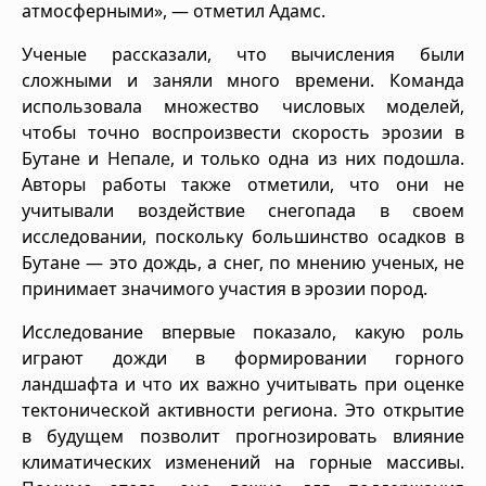
атмосферными», — отметил Адамс.
Ученые рассказали, что вычисления были
сложными и заняли много времени. Команда
использовала множество числовых моделей,
чтобы точно воспроизвести скорость эрозии в
Бутане и Непале, и только одна из них подошла.
Авторы работы также отметили, что они не
учитывали воздействие снегопада в своем
исследовании, поскольку большинство осадков в
Бутане — это дождь, а снег, по мнению ученых, не
принимает значимого участия в эрозии пород.
Исследование впервые показало, какую роль
играют дожди в формировании горного
ландшафта и что их важно учитывать при оценке
тектонической активности региона. Это открытие
в будущем позволит прогнозировать влияние
климатических изменений на горные массивы.