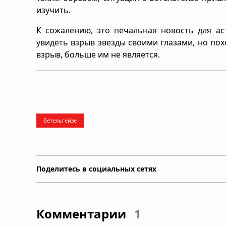
изучить.
К сожалению, это печальная новость для ас
увидеть взрыв звезды своими глазами, но по
взрыв, больше им не является.
бетельгейзе
Поделитесь в социальных сетях
Комментарии
1