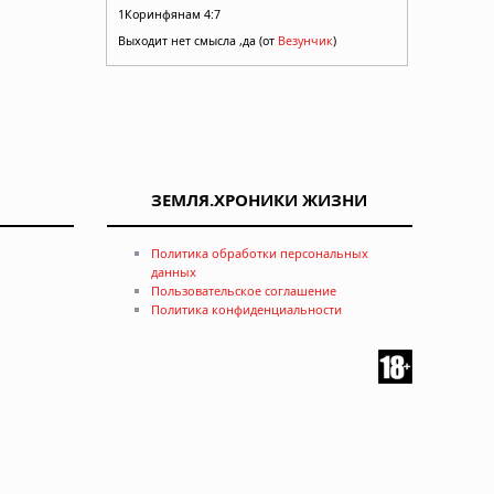
1Коринфянам 4:7
Выходит нет смысла ,да (от
Везунчик
)
ЗЕМЛЯ.ХРОНИКИ ЖИЗНИ
Политика обработки персональных
данных
Пользовательское соглашение
Политика конфиденциальности