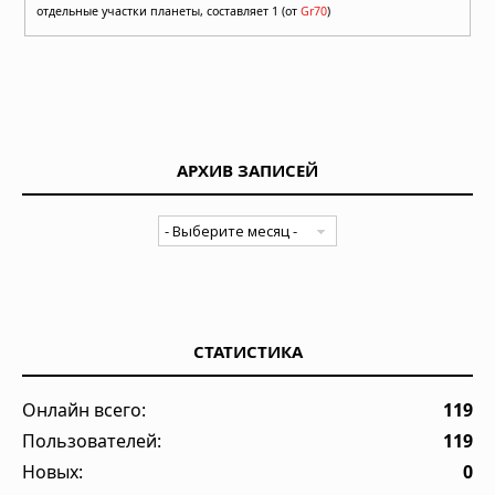
отдельные участки планеты, составляет 1 (от
Gr70
)
АРХИВ ЗАПИСЕЙ
СТАТИСТИКА
Онлайн всего:
119
Пользователей:
119
Новых:
0