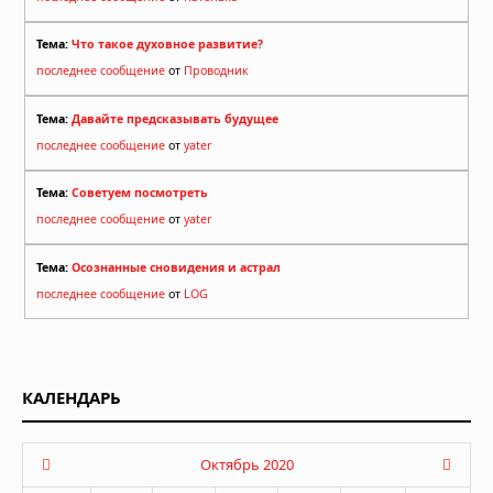
Тема:
Что такое духовное развитие?
последнее сообщение
от
Проводник
Тема:
Давайте предсказывать будущее
последнее сообщение
от
yater
Тема:
Советуем посмотреть
последнее сообщение
от
yater
Тема:
Осознанные сновидения и астрал
последнее сообщение
от
LOG
КАЛЕНДАРЬ
Октябрь 2020