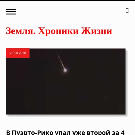
23.10.2020
В Пуэрто-Рико упал уже второй за 4