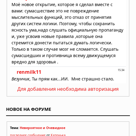
Для добавления необходима авторизация
НОВОЕ НА ФОРУМЕ
Тема:
Невероятное и Очевидное
последнее сообщение
от
Катенька