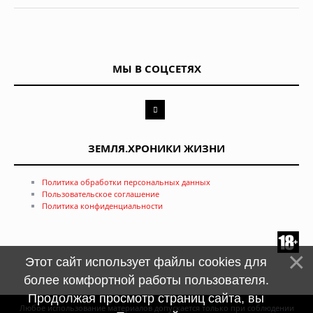
МЫ В СОЦСЕТЯХ
ЗЕМЛЯ.ХРОНИКИ ЖИЗНИ
Политика обработки персональных данных
Пользовательское соглашение
Политика конфиденциальности
Этот сайт использует файлы cookies для
более комфортной работы пользователя.
Продолжая просмотр страниц сайта, вы
Любое использование материалов допускается только при соблюдении