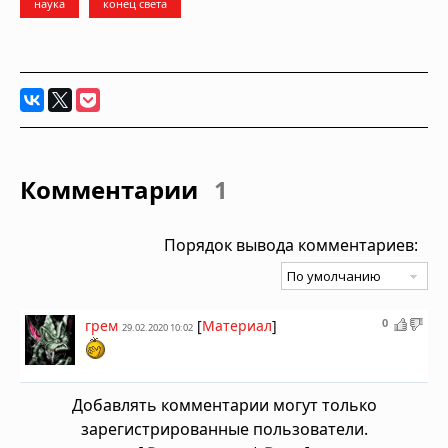
наука
конец света
Комментарии
1
Порядок вывода комментариев:
0
грем
[
Материал
]
29.02.2020 10:02
Добавлять комментарии могут только
зарегистрированные пользователи.