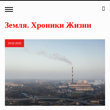
29.02.2020