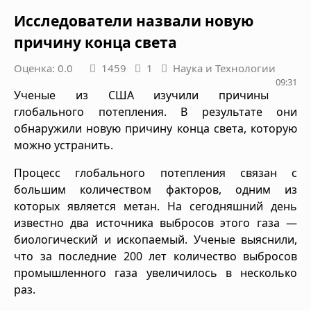
Исследователи назвали новую
причину конца света
Оценка: 0.0
1459
1
Наука и Технологии
09:31
Ученые из США изучили причины
глобального потепления. В результате они
обнаружили новую причину конца света, которую
можно устранить.
Процесс глобального потепления связан с
большим количеством факторов, одним из
которых является метан. На сегодняшний день
известно два источника выбросов этого газа —
биологический и ископаемый. Ученые выяснили,
что за последние 200 лет количество выбросов
промышленного газа увеличилось в несколько
раз.