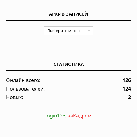
АРХИВ ЗАПИСЕЙ
СТАТИСТИКА
Онлайн всего:
126
Пользователей:
124
Новых:
2
login123
,
заКадром