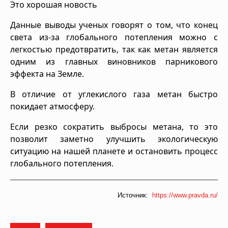
Это хорошая новость
Данные выводы ученых говорят о том, что конец
света из-за глобального потепления можно с
легкостью предотвратить, так как метан является
одним из главных виновников парникового
эффекта на Земле.
В отличие от углекислого газа метан быстро
покидает атмосферу.
Если резко сократить выбросы метана, то это
позволит заметно улучшить экологическую
ситуацию на нашей планете и остановить процесс
глобального потепления.
Источник:
https://www.pravda.ru/