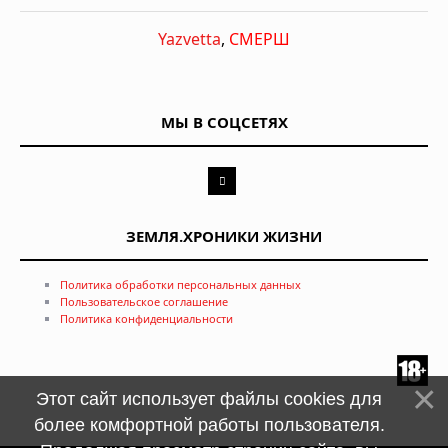
Yazvetta
,
СМЕРШ
МЫ В СОЦСЕТЯХ
ЗЕМЛЯ.ХРОНИКИ ЖИЗНИ
Политика обработки персональных данных
Пользовательское соглашение
Политика конфиденциальности
Этот сайт использует файлы cookies для
более комфортной работы пользователя.