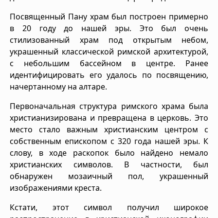
Посвященный Пану храм был построен примерно
в 20 году до нашей эры. Это был очень
стилизованный храм под открытым небом,
украшенный классической римской архитектурой,
с небольшим бассейном в центре. Ранее
идентифицировать его удалось по посвящению,
начертанному на алтаре.
Первоначальная структура римского храма была
христианизирована и превращена в церковь. Это
место стало важным христианским центром с
собственным епископом с 320 года нашей эры. К
слову, в ходе раскопок было найдено немало
христианских символов. В частности, был
обнаружен мозаичный пол, украшенный
изображениями креста.
Кстати, этот символ получил широкое