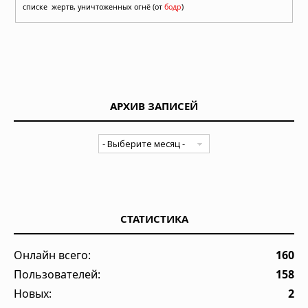
списке жертв, уничтоженных огнё (от
бодр
)
АРХИВ ЗАПИСЕЙ
СТАТИСТИКА
Онлайн всего:
160
Пользователей:
158
Новых:
2