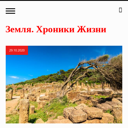
29.10.2020