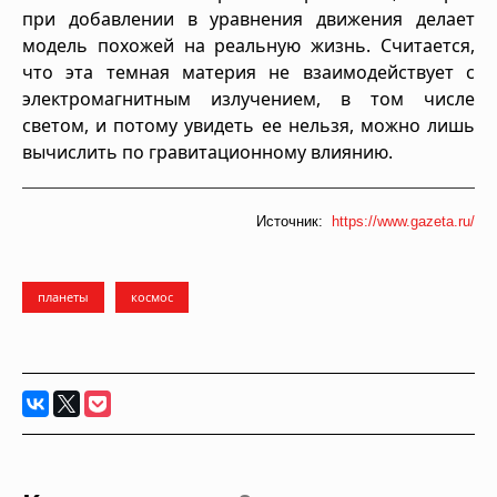
при добавлении в уравнения движения делает
модель похожей на реальную жизнь. Считается,
что эта темная материя не взаимодействует с
электромагнитным излучением, в том числе
светом, и потому увидеть ее нельзя, можно лишь
вычислить по гравитационному влиянию.
Источник:
https://www.gazeta.ru/
планеты
космос