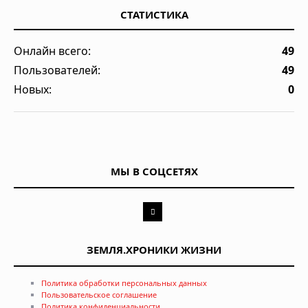
СТАТИСТИКА
Онлайн всего:
49
Пользователей:
49
Новых:
0
МЫ В СОЦСЕТЯХ
ЗЕМЛЯ.ХРОНИКИ ЖИЗНИ
Политика обработки персональных данных
Пользовательское соглашение
Политика конфиденциальности