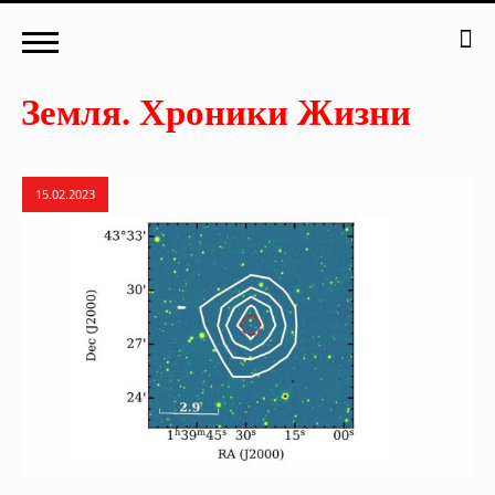
15.02.2023