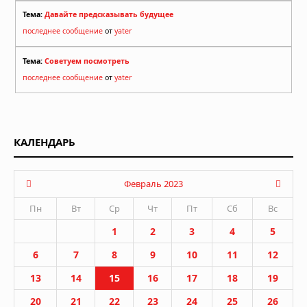
Тема:
Давайте предсказывать будущее
последнее сообщение
от
yater
Тема:
Советуем посмотреть
последнее сообщение
от
yater
КАЛЕНДАРЬ
Февраль 2023
Пн
Вт
Ср
Чт
Пт
Сб
Вс
1
2
3
4
5
6
7
8
9
10
11
12
13
14
15
16
17
18
19
20
21
22
23
24
25
26