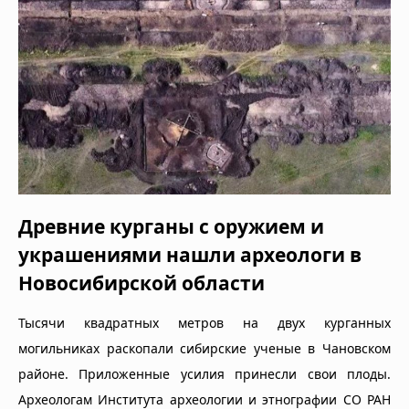
Древние курганы с оружием и
украшениями нашли археологи в
Новосибирской области
Тысячи квадратных метров на двух курганных
могильниках раскопали сибирские ученые в Чановском
районе. Приложенные усилия принесли свои плоды.
Археологам Института археологии и этнографии СО РАН