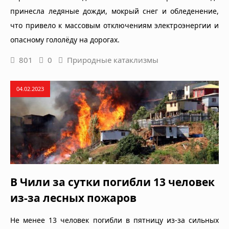
принесла ледяные дожди, мокрый снег и обледенение,
что привело к массовым отключениям электроэнергии и
опасному гололёду на дорогах.
801
0
Природные катаклизмы
04.02.2023
В Чили за сутки погибли 13 человек
из-за лесных пожаров
Не менее 13 человек погибли в пятницу из-за сильных