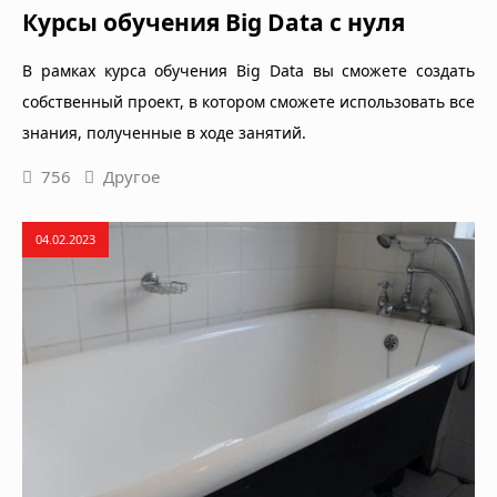
Курсы обучения Big Data с нуля
В рамках курса обучения Big Data вы сможете создать
собственный проект, в котором сможете использовать все
знания, полученные в ходе занятий.
756
Другое
04.02.2023