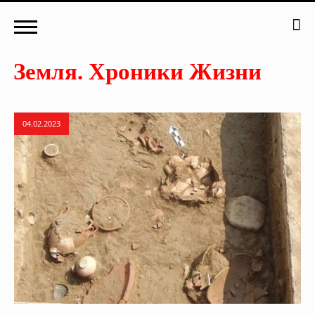
04.02.2023