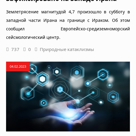
Землетрясение магнитудой 4,7 произошло в субботу в
западной части Ирана на границе с Ираком. Об этом
сообщил Европейско-средиземноморский
сейсмологический центр.
737
0
Природные катаклизмы
04.02.2023