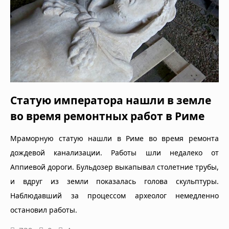
Статую императора нашли в земле
во время ремонтных работ в Риме
Мраморную статую нашли в Риме во время ремонта
дождевой канализации. Работы шли недалеко от
Аппиевой дороги. Бульдозер выкапывал столетние трубы,
и вдруг из земли показалась голова скульптуры.
Наблюдавший за процессом археолог немедленно
остановил работы.