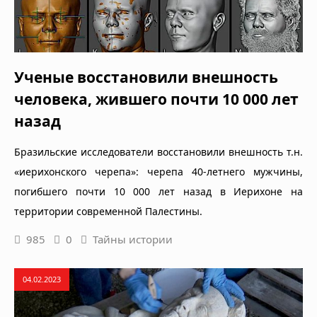
Ученые восстановили внешность
человека, жившего почти 10 000 лет
назад
Бразильские исследователи восстановили внешность т.н.
«иерихонского черепа»: черепа 40-летнего мужчины,
погибшего почти 10 000 лет назад в Иерихоне на
территории современной Палестины.
985
0
Тайны истории
04.02.2023