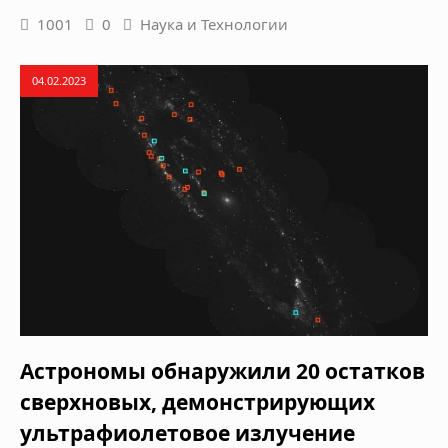
1001
0
Наука и Технологии
04.02.2023
Астрономы обнаружили 20 остатков
сверхновых, демонстрирующих
ультрафиолетовое излучение