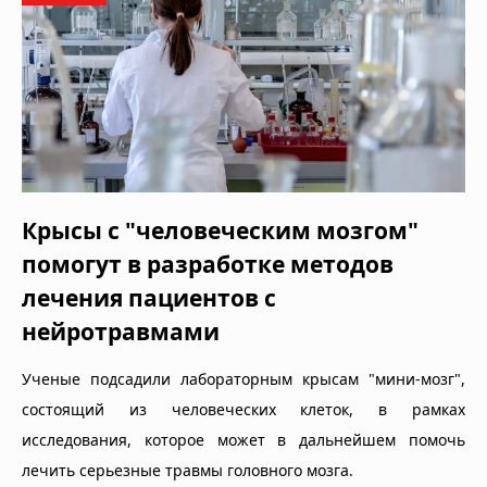
Крысы с "человеческим мозгом"
помогут в разработке методов
лечения пациентов с
нейротравмами
Ученые подсадили лабораторным крысам "мини-мозг",
состоящий из человеческих клеток, в рамках
исследования, которое может в дальнейшем помочь
лечить серьезные травмы головного мозга.