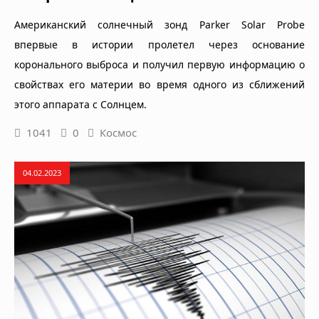
Американский солнечный зонд Parker Solar Probe
впервые в истории пролетел через основание
коронального выброса и получил первую информацию о
свойствах его материи во время одного из сближений
этого аппарата с Солнцем.
1041
0
Космос
04.02.2023