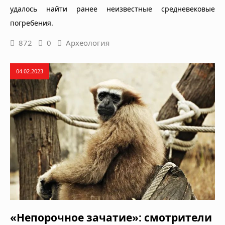
удалось найти ранее неизвестные средневековые
погребения.
872
0
Археология
04.02.2023
«Непорочное зачатие»: смотрители