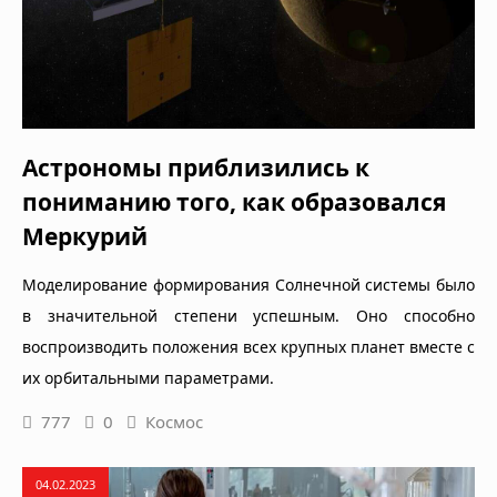
Астрономы приблизились к
пониманию того, как образовался
Меркурий
Моделирование формирования Солнечной системы было
в значительной степени успешным. Оно способно
воспроизводить положения всех крупных планет вместе с
их орбитальными параметрами.
777
0
Космос
04.02.2023