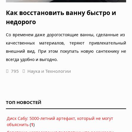
Как восстановить ванну быстро и
недорого
Со временем даже дорогостоящие ванны, сделанные из
качественных материалов, теряют привлекательный
внешний вид. При этом покупать новую сантехнику не
всегда удобно и выгодно.
795
Наука и Технологии
ТОП НОВОСТЕЙ
Диск Сабу: 5000-летний артефакт, который не могут
объяснить
(
1
)