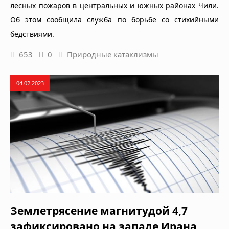
лесных пожаров в центральных и южных районах Чили.
Об этом сообщила служба по борьбе со стихийными
бедствиями.
653
0
Природные катаклизмы
04.02.2023
Землетрясение магнитудой 4,7
зафиксировано на западе Ирана