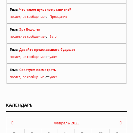
Тема:
Что такое духовное развитие?
последнее сообщение
от
Проводник
Тема:
Эра Водолея
последнее сообщение
от
Baro
Тема:
Давайте предсказывать будущее
последнее сообщение
от
yater
Тема:
Советуем посмотреть
последнее сообщение
от
yater
КАЛЕНДАРЬ
Февраль 2023