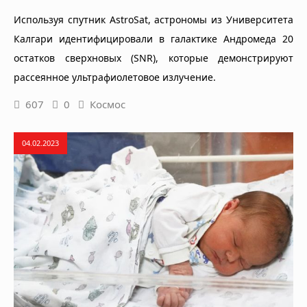
Используя спутник AstroSat, астрономы из Университета
Калгари идентифицировали в галактике Андромеда 20
остатков сверхновых (SNR), которые демонстрируют
рассеянное ультрафиолетовое излучение.
607
0
Космос
04.02.2023