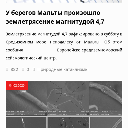
У берегов Мальты произошло
землетрясение магнитудой 4,7
Землетрясение магнитудой 4,7 зафиксировано в субботу в
Средиземном море неподалеку от Мальты. Об этом
сообщил Европейско-средиземноморский
сейсмологический центр.
882
0
Природные катаклизмы
04.02.2023