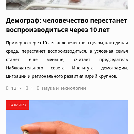
Демограф: человечество перестанет
воспроизводиться через 10 лет
Примерно через 10 лет человечество в целом, как единая
среда, перестанет воспроизводиться, а условная семья
станет еще меньше, считает председатель
Наблюдательного совета Института демографии,
миграции и регионального развития Юрий Крупнов.
1217
1
Наука и Технологии
04.02.2023