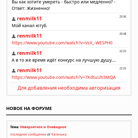
Для добавления необходима авторизация
НОВОЕ НА ФОРУМЕ
Тема:
Невероятное и Очевидное
последнее сообщение
от
Катенька