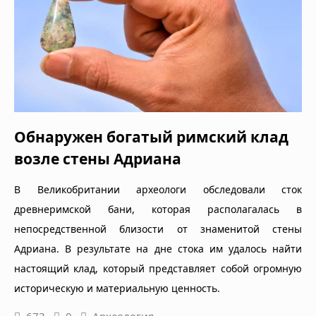
Обнаружен богатый римский клад
возле стены Адриана
В Великобритании археологи обследовали сток
древнеримской бани, которая располагалась в
непосредственной близости от знаменитой стены
Адриана. В результате на дне стока им удалось найти
настоящий клад, который представляет собой огромную
историческую и материальную ценность.
673
0
Археология