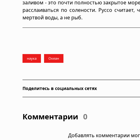
заливом - это почти полностью закрытое море
расслаиваться по солености. Руссо считает,
мертвой воды, а не рыб.
наука
Океан
Поделитесь в социальных сетях
Комментарии
0
Добавлять комментарии мог