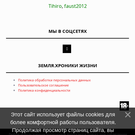
Tihiro
,
faust2012
МЫ В СОЦСЕТЯХ
ЗЕМЛЯ.ХРОНИКИ ЖИЗНИ
Политика обработки персональных данных
Пользовательское соглашение
Политика конфиденциальности
Этот сайт использует файлы cookies для
более комфортной работы пользователя.
Продолжая просмотр страниц сайта, вы
Любое использование материалов допускается только при соблюдении