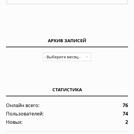
АРХИВ ЗАПИСЕЙ
СТАТИСТИКА
Онлайн всего:
76
Пользователей:
74
Новых:
2