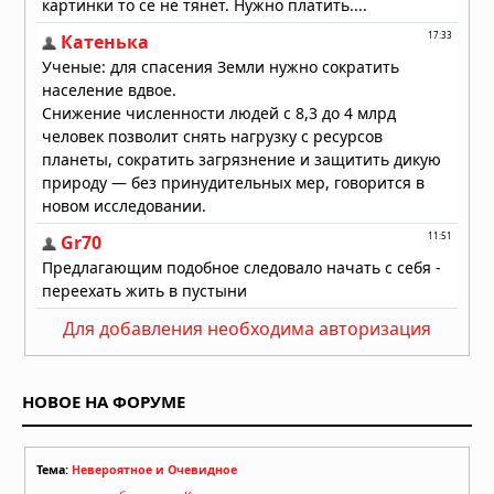
31.07.2026 в 08:20
Для добавления необходима авторизация
НОВОЕ НА ФОРУМЕ
Тема:
Невероятное и Очевидное