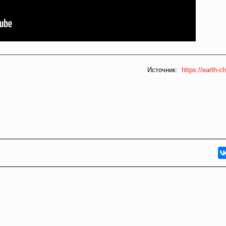
Источник:
https://earth-ch