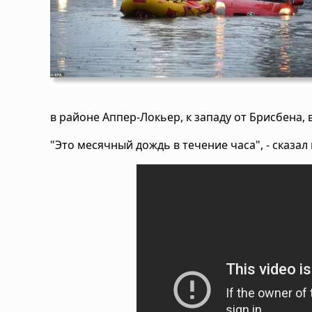
в районе Аппер-Локьер, к западу от Брисбена, 
"Это месячный дождь в течение часа", - сказа