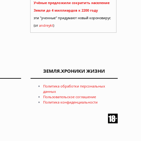
Учёные предложили сократить население
Земли до 4 миллиардов к 2200 году
эти "ученные" придумают новый короновирус
(от
andreykt
)
ЗЕМЛЯ.ХРОНИКИ ЖИЗНИ
Политика обработки персональных
данных
Пользовательское соглашение
Политика конфиденциальности