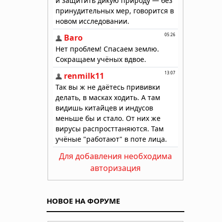
Для добавления необходима
авторизация
НОВОЕ НА ФОРУМЕ