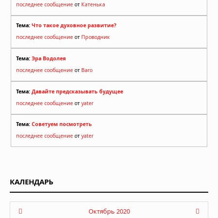
последнее сообщение
от
Катенька
Тема:
Что такое духовное развитие?
последнее сообщение
от
Проводник
Тема:
Эра Водолея
последнее сообщение
от
Baro
Тема:
Давайте предсказывать будущее
последнее сообщение
от
yater
Тема:
Советуем посмотреть
последнее сообщение
от
yater
КАЛЕНДАРЬ
Октябрь 2020