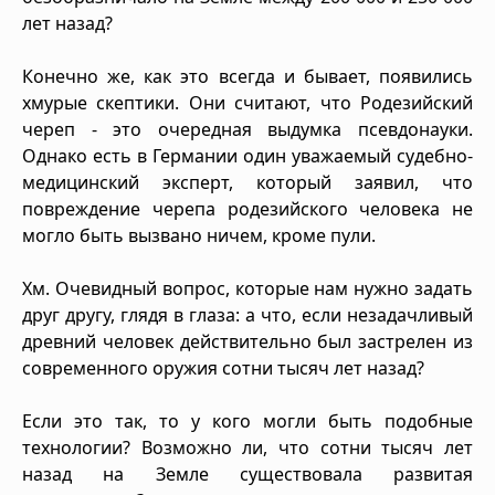
лет назад?
Конечно же, как это всегда и бывает, появились
хмурые скептики. Они считают, что Родезийский
череп - это очередная выдумка псевдонауки.
Однако есть в Германии один уважаемый судебно-
медицинский эксперт, который заявил, что
повреждение черепа родезийского человека не
могло быть вызвано ничем, кроме пули.
Хм. Очевидный вопрос, которые нам нужно задать
друг другу, глядя в глаза: а что, если незадачливый
древний человек действительно был застрелен из
современного оружия сотни тысяч лет назад?
Если это так, то у кого могли быть подобные
технологии? Возможно ли, что сотни тысяч лет
назад на Земле существовала развитая