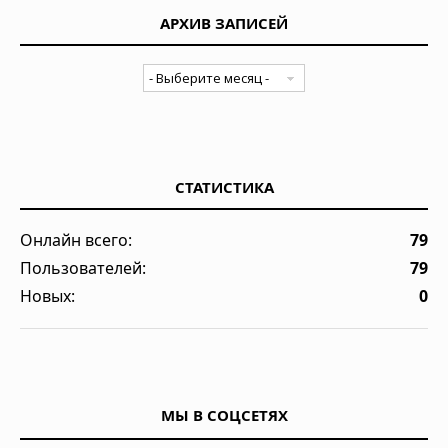
АРХИВ ЗАПИСЕЙ
СТАТИСТИКА
Онлайн всего:
79
Пользователей:
79
Новых:
0
МЫ В СОЦСЕТЯХ