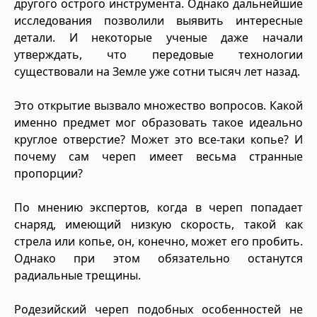
другого острого инструмента. Однако дальнейшие
исследования позволили выявить интересные
детали. И некоторые ученые даже начали
утверждать, что передовые технологии
существовали на Земле уже сотни тысяч лет назад.
Это открытие вызвало множество вопросов. Какой
именно предмет мог образовать такое идеально
круглое отверстие? Может это все-таки копье? И
почему сам череп имеет весьма странные
пропорции?
По мнению экспертов, когда в череп попадает
снаряд, имеющий низкую скорость, такой как
стрела или копье, он, конечно, может его пробить.
Однако при этом обязательно останутся
радиальные трещины.
Родезийский череп подобных особенностей не