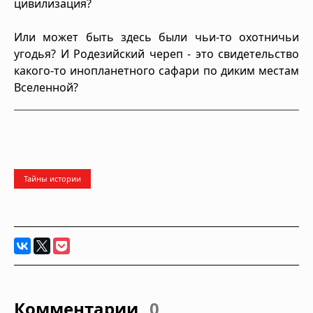
цивилизация?
Или может быть здесь были чьи-то охотничьи
угодья? И Родезийский череп - это свидетельство
какого-то инопланетного сафари по диким местам
Вселенной?
Тайны истории
Комментарии
0