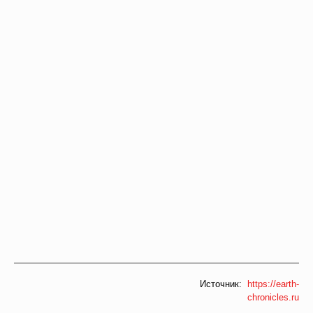
Источник:
https://earth-
chronicles.ru