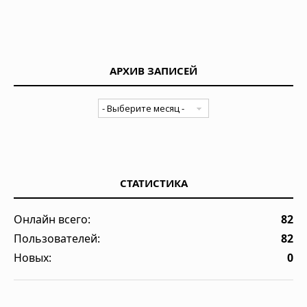
АРХИВ ЗАПИСЕЙ
СТАТИСТИКА
Онлайн всего:
82
Пользователей:
82
Новых:
0