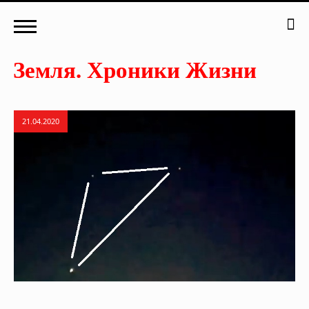
21.04.2020