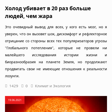
Холод убивает в 20 раз больше
людей, чем жара
Это очевидный вывод для всех, у кого есть мозг, но я
уверен, что он вызовет шок, дискомфорт и рефлекторное
отрицание со стороны всех тех популяризаторов угрозы
"Глобального потепления", которые не провели ни
малейшего исследования истории жизни и
биоразнообразия на планете Земля, но продолжают
продвигать свои не имеющие отношения к реальности
лозунги.
1429
0
Климат и Экология
19.06.2021