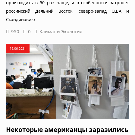
происходить в 50 раз чаще, и в особенности затронет
российский Дальний Восток, северо-запад США и
Скандинавию
950
0
Климат и Экология
19.06.2021
Некоторые американцы заразились