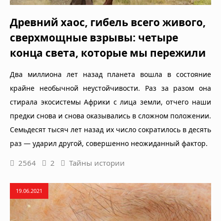
Древний хаос, гибель всего живого,
сверхмощные взрывы: четыре
конца света, которые мы пережили
Два миллиона лет назад планета вошла в состояние
крайне необычной неустойчивости. Раз за разом она
стирала экосистемы Африки с лица земли, отчего наши
предки снова и снова оказывались в сложном положении.
Семьдесят тысяч лет назад их число сократилось в десять
раз — ударил другой, совершенно неожиданный фактор.
2564
2
Тайны истории
19.06.2021