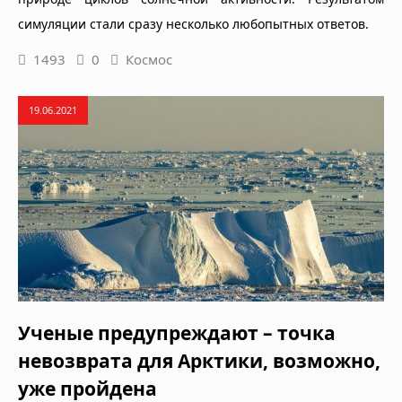
симуляции стали сразу несколько любопытных ответов.
1493
0
Космос
19.06.2021
Ученые предупреждают – точка
невозврата для Арктики, возможно,
уже пройдена