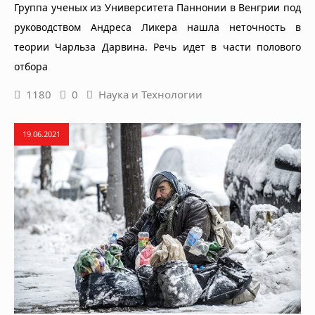
Группа ученых из Университета Паннонии в Венгрии под
руководством Андреса Ликера нашла неточность в
теории Чарльза Дарвина. Речь идет в части полового
отбора
1180
0
Наука и Технологии
19.06.2021