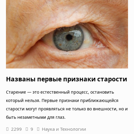
Названы первые признаки старости
Старение — это естественный процесс, остановить
который нельзя. Первые признаки приближающейся
старости могут проявляться не только во внешности, но и
быть незаметными для глаз.
2299
9
Наука и Технологии