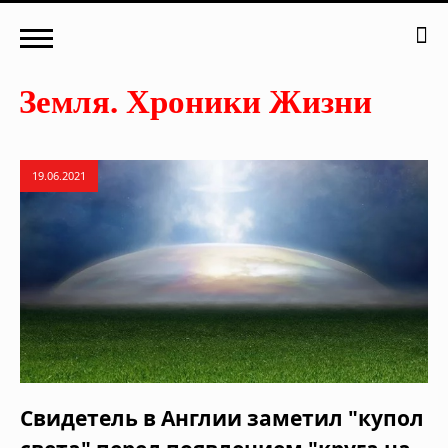
19.06.2021
Свидетель в Англии заметил "купол