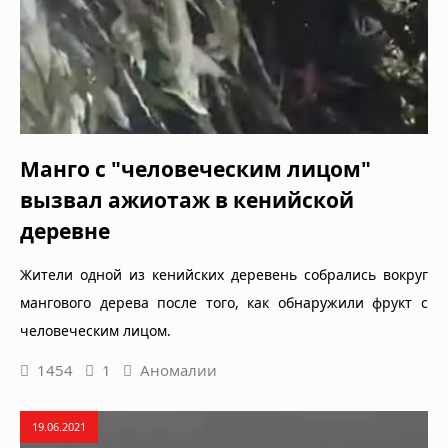
Манго с "человеческим лицом"
вызвал ажиотаж в кенийской
деревне
Жители одной из кенийских деревень собрались вокруг
мангового дерева после того, как обнаружили фрукт с
человеческим лицом.
1454
1
Аномалии
19.06.2021