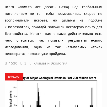
Всего каких-то лет десять назад над глобальным
потеплением не то чтобы посмеивались, скорее не
воспринимали всерьез, но фильмы на подобие
«Послезавтра», пожалуй, заложили некоторую почву для
беспокойства. Кстати, нам с вами действительно есть
чего опасаться: как показали результаты нового
исследования, одна из так называемых «точек
невозврата», похоже, уже пройдена.
1530
3
Климат и Экология
19.06.2021