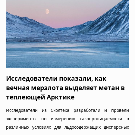
Исследователи показали, как
вечная мерзлота выделяет метан в
теплеющей Арктике
Исследователи из Сколтеха разработали и провели
эксперименты по измерению газопроницаемости в
различных условиях для льдосодержащих дисперсных