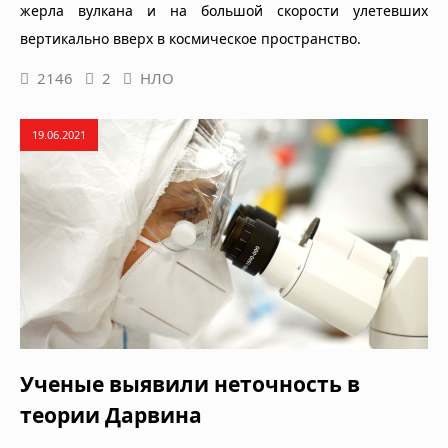
жерла вулкана и на большой скорости улетевших
вертикально вверх в космическое пространство.
2146
2
НЛО
19.06.2021
Ученые выявили неточность в
теории Дарвина