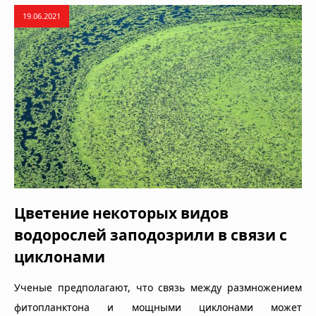
19.06.2021
Цветение некоторых видов
водорослей заподозрили в связи с
циклонами
Ученые предполагают, что связь между размножением
фитопланктона и мощными циклонами может