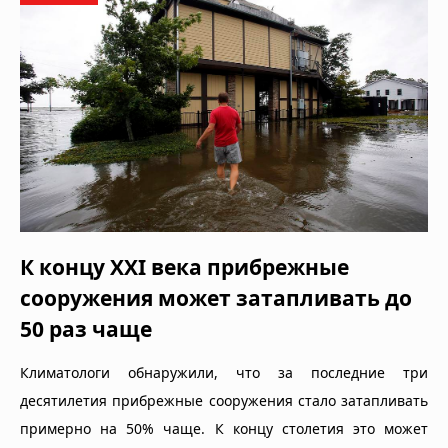
К концу XXI века прибрежные
сооружения может затапливать до
50 раз чаще
Климатологи обнаружили, что за последние три
десятилетия прибрежные сооружения стало затапливать
примерно на 50% чаще. К концу столетия это может