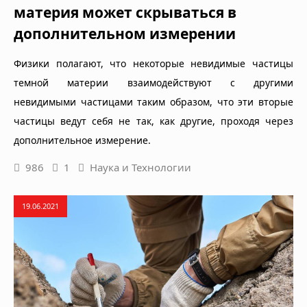
материя может скрываться в
дополнительном измерении
Физики полагают, что некоторые невидимые частицы
темной материи взаимодействуют с другими
невидимыми частицами таким образом, что эти вторые
частицы ведут себя не так, как другие, проходя через
дополнительное измерение.
986
1
Наука и Технологии
19.06.2021