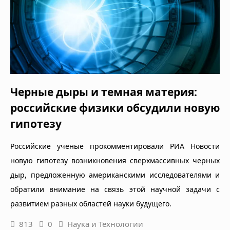
Черные дыры и темная материя:
российские физики обсудили новую
гипотезу
Российские ученые прокомментировали РИА Новости
новую гипотезу возникновения сверхмассивных черных
дыр, предложенную американскими исследователями и
обратили внимание на связь этой научной задачи с
развитием разных областей науки будущего.
813
0
Наука и Технологии