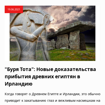
19.06.2021
"Буря Тота": Новые доказательства
прибытия древних египтян в
Ирландию
Когда говорят о Древнем Египте и Ирландии, это обычно
приводит к закатыванию глаз и вежливым насмешкам на