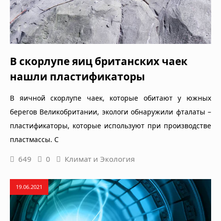
В скорлупе яиц британских чаек
нашли пластификаторы
В яичной скорлупе чаек, которые обитают у южных
берегов Великобритании, экологи обнаружили фталаты –
пластификаторы, которые используют при производстве
пластмассы. С
649
0
Климат и Экология
19.06.2021