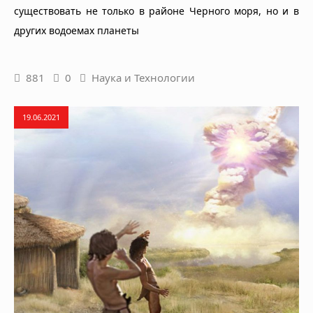
существовать не только в районе Черного моря, но и в
других водоемах планеты
881
0
Наука и Технологии
19.06.2021