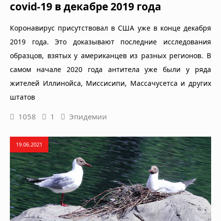
covid-19 в декабре 2019 года
Коронавирус присутствовал в США уже в конце декабря
2019 года. Это доказывают последние исследования
образцов, взятых у американцев из разных регионов. В
самом начале 2020 года антитела уже были у ряда
жителей Иллинойса, Миссисипи, Массачусетса и других
штатов
1058
1
Эпидемии
19.06.2021