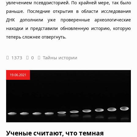
увлечением псевдоисторией. По крайней мере, так было
раньше. Последние открытия в области исследования
ДНК дополнили уже проверенные археологические
находки и представили обновленную историю, которую
теперь сложнее отвергнуть.
1373
0
Тайны истории
19.06.2021
Ученые считают, что темная