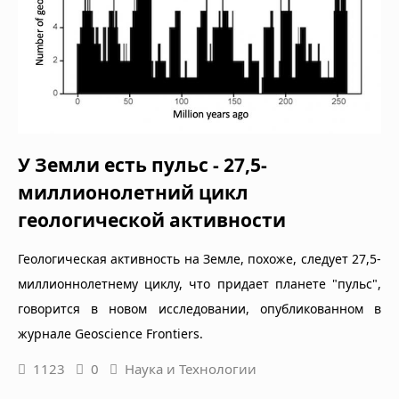
У Земли есть пульс - 27,5-
миллионолетний цикл
геологической активности
Геологическая активность на Земле, похоже, следует 27,5-
миллионнолетнему циклу, что придает планете "пульс",
говорится в новом исследовании, опубликованном в
журнале Geoscience Frontiers.
1123
0
Наука и Технологии