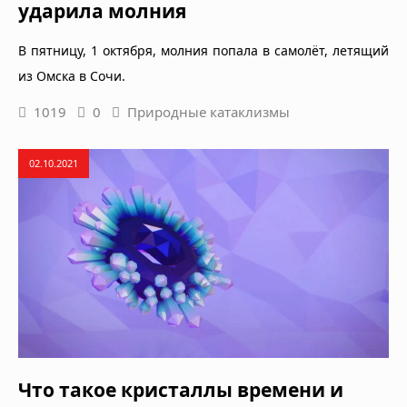
ударила молния
В пятницу, 1 октября, молния попала в самолёт, летящий
из Омска в Сочи.
1019
0
Природные катаклизмы
02.10.2021
Что такое кристаллы времени и