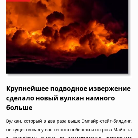
Крупнейшее подводное извержение
сделало новый вулкан намного
больше
Вулкан, который в два раза выше Эмпайр-стейт-билдинг,
не существовал у восточного побережья острова Майотта