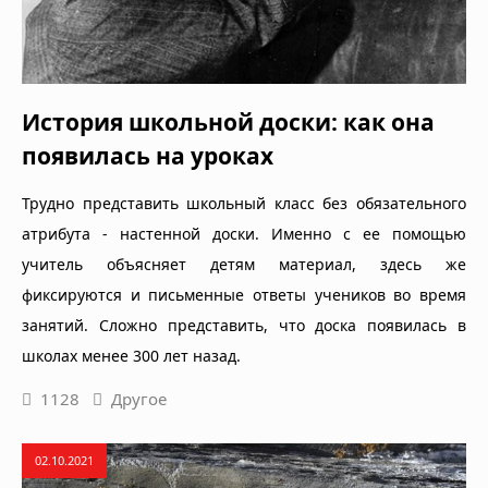
История школьной доски: как она
появилась на уроках
Трудно представить школьный класс без обязательного
атрибута - настенной доски. Именно с ее помощью
учитель объясняет детям материал, здесь же
фиксируются и письменные ответы учеников во время
занятий. Сложно представить, что доска появилась в
школах менее 300 лет назад.
1128
Другое
02.10.2021