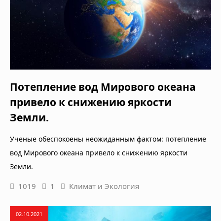
Потепление вод Мирового океана
привело к снижению яркости
Земли.
Ученые обеспокоены неожиданным фактом: потепление
вод Мирового океана привело к снижению яркости
Земли.
1019
1
Климат и Экология
02.10.2021