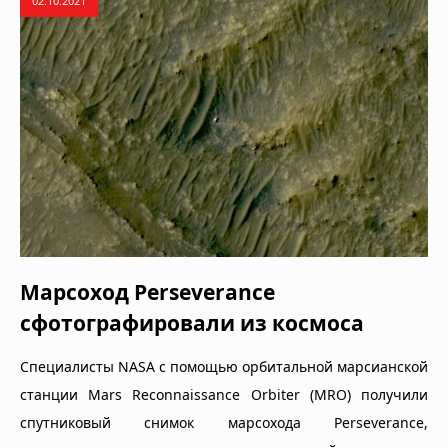
02.10.2021
Марсоход Perseverance
сфотографировали из космоса
Специалисты NASA с помощью орбитальной марсианской
станции Mars Reconnaissance Orbiter (MRO) получили
спутниковый снимок марсохода Perseverance,