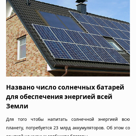
Названо число солнечных батарей
для обеспечения энергией всей
Земли
Для того чтобы напитать солнечной энергией всю
планету, потребуется 23 млрд аккумуляторов. Об этом со