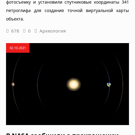
фотосъемку и установили спутниковые координаты 341
петроглифа для создания точной виртуальной карты
объекта.
678
0
Археология
02.10.2021