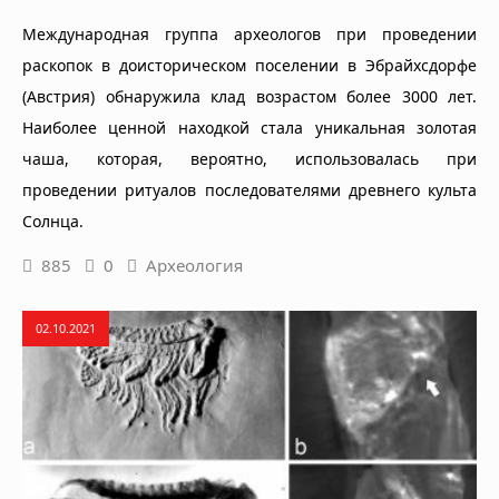
Международная группа археологов при проведении
раскопок в доисторическом поселении в Эбрайхсдорфе
(Австрия) обнаружила клад возрастом более 3000 лет.
Наиболее ценной находкой стала уникальная золотая
чаша, которая, вероятно, использовалась при
проведении ритуалов последователями древнего культа
Солнца.
885
0
Археология
02.10.2021