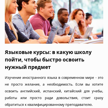
Языковые курсы: в какую школу
пойти, чтобы быстро освоить
нужный предмет
Изучение иностранного языка в современном мире - это
не просто желание, а необходимость. Если вы хотите
освоить английский, испанский, китайский для учебы,
работы или просто ради довольствия, стоит сразу
обратиться к квалифицированному преподавателю.