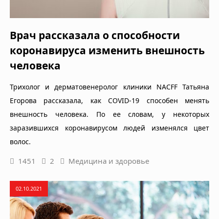
Врач рассказала о способности
коронавируса изменить внешность
человека
Трихолог и дерматовенеролог клиники NACFF Татьяна
Егорова рассказала, как COVID-19 способен менять
внешность человека. По ее словам, у некоторых
заразившихся коронавирусом людей изменялся цвет
волос.
1451
2
Медицина и здоровье
02.10.2021