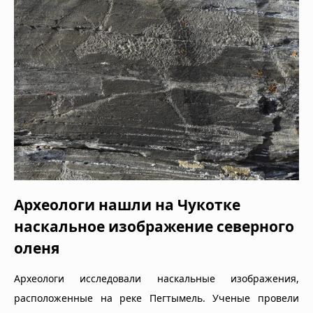
Археологи нашли на Чукотке
наскальное изображение северного
оленя
Археологи исследовали наскальные изображения,
расположенные на реке Пегтымель. Ученые провели