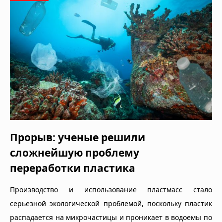
Прорыв: ученые решили
сложнейшую проблему
переработки пластика
Производство и использование пластмасс стало
серьезной экологической проблемой, поскольку пластик
распадается на микрочастицы и проникает в водоемы по