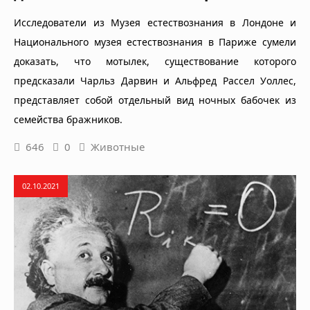
Исследователи из Музея естествознания в Лондоне и
Национального музея естествознания в Париже сумели
доказать, что мотылек, существование которого
предсказали Чарльз Дарвин и Альфред Рассел Уоллес,
представляет собой отдельный вид ночных бабочек из
семейства бражников.
646
0
Животные
02.10.2021