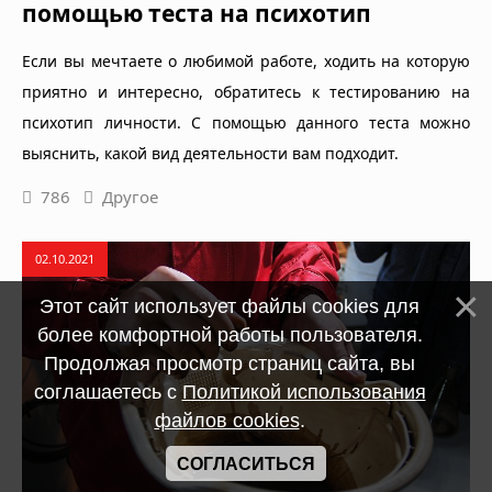
помощью теста на психотип
Если вы мечтаете о любимой работе, ходить на которую
приятно и интересно, обратитесь к тестированию на
психотип личности. С помощью данного теста можно
выяснить, какой вид деятельности вам подходит.
786
Другое
02.10.2021
Этот сайт использует файлы cookies для
более комфортной работы пользователя.
Продолжая просмотр страниц сайта, вы
соглашаетесь с
Политикой использования
файлов cookies
.
СОГЛАСИТЬСЯ