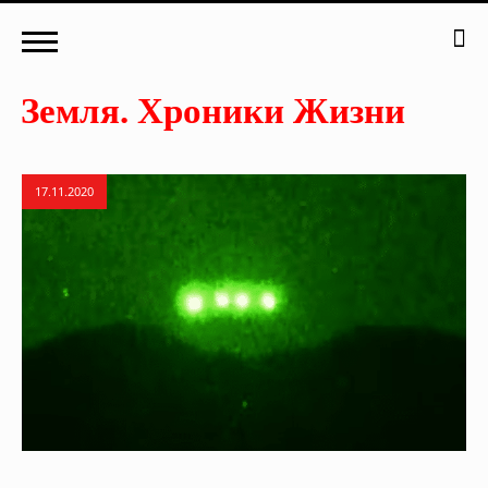
17.11.2020