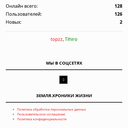
Онлайн всего:
128
Пользователей:
126
Новых:
2
topzz
,
Tihiro
МЫ В СОЦСЕТЯХ
ЗЕМЛЯ.ХРОНИКИ ЖИЗНИ
Политика обработки персональных данных
Пользовательское соглашение
Политика конфиденциальности