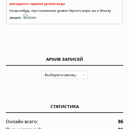
рекордного падения уровня воды
Когда-нибудь, при понижении уровня Чёрного моря, мы и Москву
увидим.
Gron)
АРХИВ ЗАПИСЕЙ
СТАТИСТИКА
Онлайн всего:
86