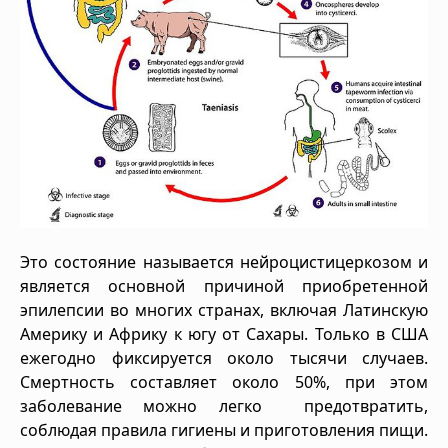
Это состояние называется нейроцистицеркозом и
является основной причиной приобретенной
эпилепсии во многих странах, включая Латинскую
Америку и Африку к югу от Сахары. Только в США
ежегодно фиксируется около тысячи случаев.
Смертность составляет около 50%, при этом
заболевание можно легко предотвратить,
соблюдая правила гигиены и приготовления пищи.