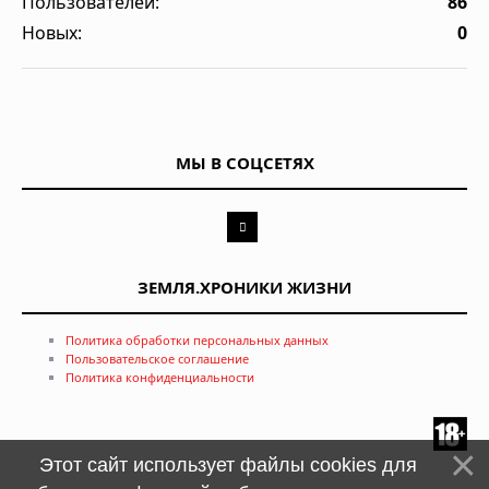
Пользователей:
86
Новых:
0
МЫ В СОЦСЕТЯХ
ЗЕМЛЯ.ХРОНИКИ ЖИЗНИ
Политика обработки персональных данных
Пользовательское соглашение
Политика конфиденциальности
Этот сайт использует файлы cookies для