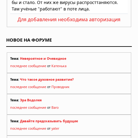
Для добавления необходима авторизация
НОВОЕ НА ФОРУМЕ
Тема:
Невероятное и Очевидное
последнее сообщение
от
Катенька
Тема:
Что такое духовное развитие?
последнее сообщение
от
Проводник
Тема:
Эра Водолея
последнее сообщение
от
Baro
Тема:
Давайте предсказывать будущее
последнее сообщение
от
yater