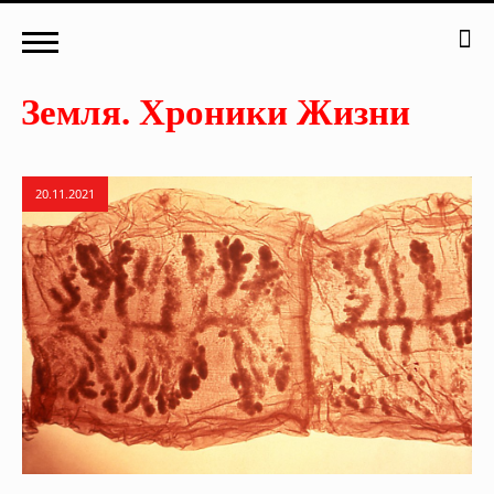
20.11.2021