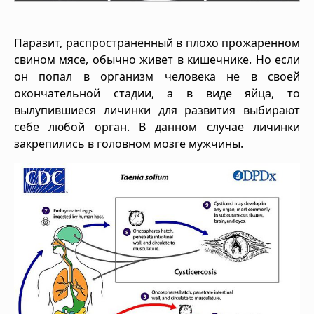
Паразит, распространенный в плохо прожаренном
свином мясе, обычно живет в кишечнике. Но если
он попал в организм человека не в своей
окончательной стадии, а в виде яйца, то
вылупившиеся личинки для развития выбирают
себе любой орган. В данном случае личинки
закрепились в головном мозге мужчины.