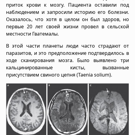
приток крови к мозгу. Пациента оставили под
наблюдением и запросили историю его болезни.
Оказалось, что хотя в целом он был здоров, но
первые 20 лет своей жизни провел в сельской
местности Гватемалы.
В этой части планеты люди часто страдают от
паразитов, и это предположение подтвердилось в
ходе сканирования мозга. Было выявлено три
кальцинированные кисты, вызванные
присутствием свиного цепня (Taenia solium).