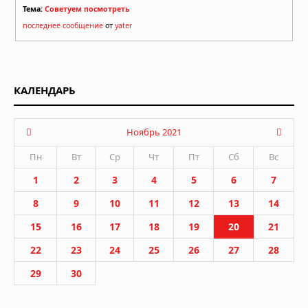
Тема:
Советуем посмотреть
последнее сообщение
от
yater
КАЛЕНДАРЬ
Ноябрь 2021
Пн
Вт
Ср
Чт
Пт
Сб
Вс
1
2
3
4
5
6
7
8
9
10
11
12
13
14
15
16
17
18
19
20
21
22
23
24
25
26
27
28
29
30