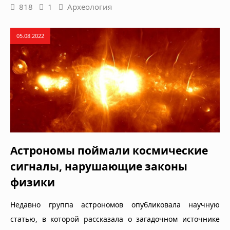
818
1
Археология
05.08.2022
Астрономы поймали космические
сигналы, нарушающие законы
физики
Недавно группа астрономов опубликовала научную
статью, в которой рассказала о загадочном источнике