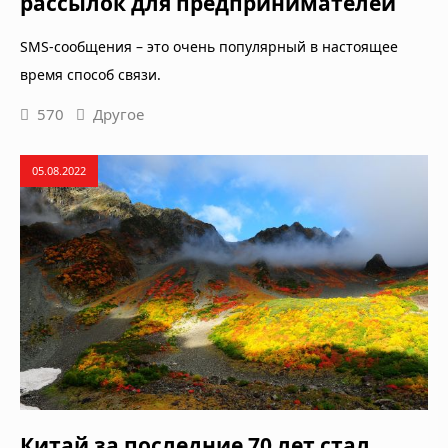
рассылок для предпринимателей
SMS-сообщения – это очень популярный в настоящее
время способ связи.
570
Другое
05.08.2022
Китай за последние 70 лет стал