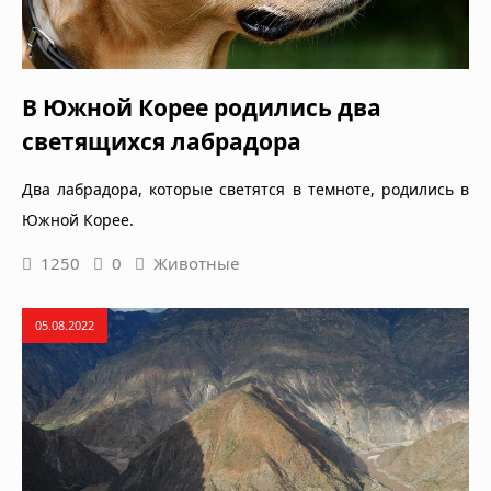
В Южной Корее родились два
светящихся лабрадора
Два лабрадора, которые светятся в темноте, родились в
Южной Корее.
1250
0
Животные
05.08.2022