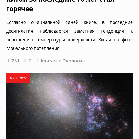
горячее
Согласно официальной синей книге, в последние
десятилетия наблюдается заметная тенденция к
повышению температуры поверхности Китая на фоне
глобального потепления
761
0
Климат и Экология
05.08.2022