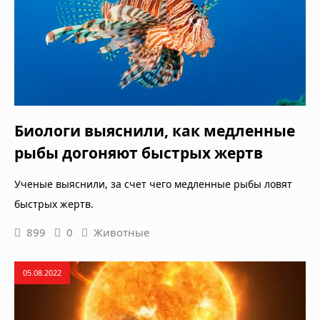
Биологи выяснили, как медленные
рыбы догоняют быстрых жертв
Ученые выяснили, за счет чего медленные рыбы ловят
быстрых жертв.
899
0
Животные
05.08.2022