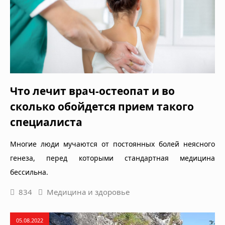
Что лечит врач-остеопат и во
сколько обойдется прием такого
специалиста
Многие люди мучаются от постоянных болей неясного
генеза, перед которыми стандартная медицина
бессильна.
834
Медицина и здоровье
05.08.2022