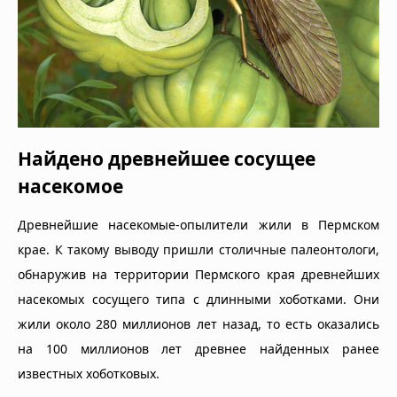
Найдено древнейшее сосущее
насекомое
Древнейшие насекомые-опылители жили в Пермском
крае. К такому выводу пришли столичные палеонтологи,
обнаружив на территории Пермского края древнейших
насекомых сосущего типа с длинными хоботками. Они
жили около 280 миллионов лет назад, то есть оказались
на 100 миллионов лет древнее найденных ранее
известных хоботковых.