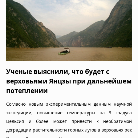
Ученые выяснили, что будет с
верховьями Янцзы при дальнейшем
потеплении
Согласно новым экспериментальным данным научной
экспедиции, повышение температуры на 3 градуса
Цельсия и более может привести к необратимой
деградации растительности горных лугов в верховьях рек