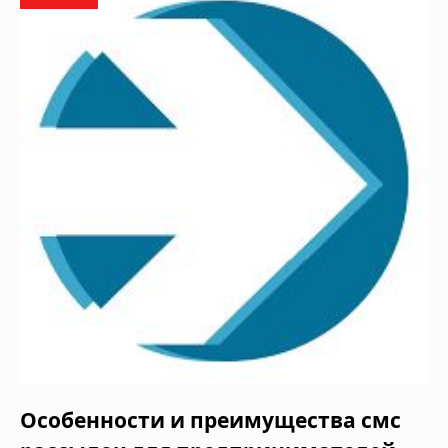
Особенности и преимущества смс