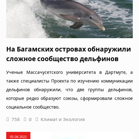
На Багамских островах обнаружили
сложное сообщество дельфинов
Ученые Массачусетского университета в Дартмуте, а
также специалисты Проекта по изучению коммуникации
дельфинов обнаружили, что две группы дельфинов,
которые редко образуют союзы, сформировали сложное
социальное сообщество.
758
0
Климат и Экология
05.08.2022