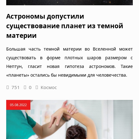
Астрономы допустили
существование планет из темной
материи
Большая часть темной материи во Вселенной может
существовать в форме плотных шаров размером с
Нептун, гласит новая гипотеза астрономов. Такие
«планеты» остались бы невидимыми для человечества.
751
0
Космос
05.08.2022