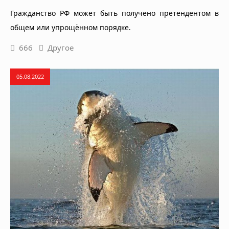
Гражданство РФ может быть получено претендентом в
общем или упрощённом порядке.
666
Другое
05.08.2022