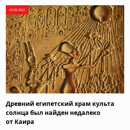
05.08.2022
Древний египетский храм культа
солнца был найден недалеко
от Каира