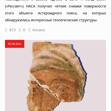
(«Рассвет») НАСА получил чёткие снимки поверхности
этого объекта Астероидного пояса, на которых
обнаружились интересные геологические структуры.
873
0
Космос
05.08.2022