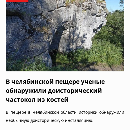
В челябинской пещере ученые
обнаружили доисторический
частокол из костей
В пещере в Челябинской области историки обнаружили
необычную доисторическую инсталляцию.