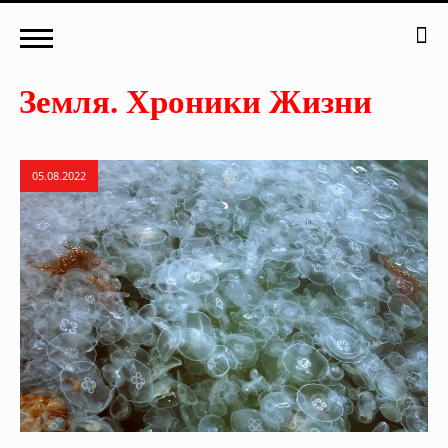
05.08.2022