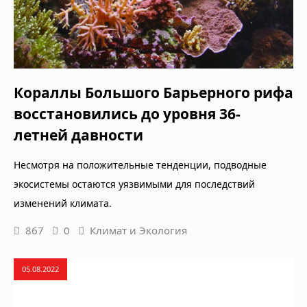
Кораллы Большого Барьерного рифа
восстановились до уровня 36-
летней давности
Несмотря на положительные тенденции, подводные
экосистемы остаются уязвимыми для последствий
изменений климата.
867
0
Климат и Экология
05.08.2022