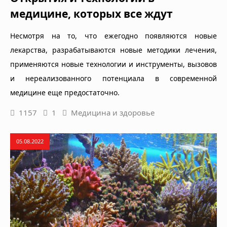
медицине, которых все ждут
Несмотря на то, что ежегодно появляются новые
лекарства, разрабатываются новые методики лечения,
применяются новые технологии и инструменты, вызовов
и нереализованного потенциала в современной
медицине еще предостаточно.
1157
1
Медицина и здоровье
05.08.2022