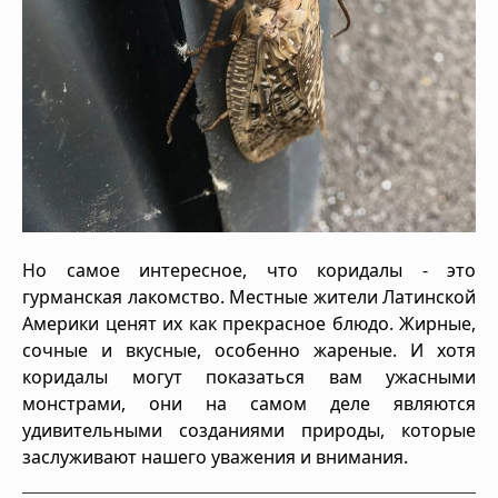
Но самое интересное, что коридалы - это
гурманская лакомство. Местные жители Латинской
Америки ценят их как прекрасное блюдо. Жирные,
сочные и вкусные, особенно жареные. И хотя
коридалы могут показаться вам ужасными
монстрами, они на самом деле являются
удивительными созданиями природы, которые
заслуживают нашего уважения и внимания.