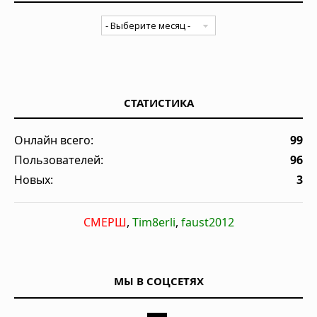
СТАТИСТИКА
Онлайн всего:
99
Пользователей:
96
Новых:
3
СМЕРШ
,
Tim8erli
,
faust2012
МЫ В СОЦСЕТЯХ