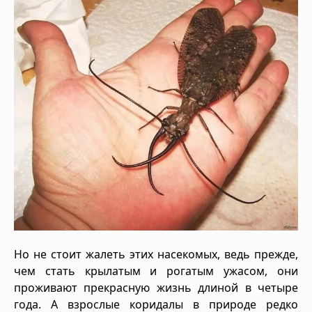
Но не стоит жалеть этих насекомых, ведь прежде,
чем стать крылатым и рогатым ужасом, они
проживают прекрасную жизнь длиной в четыре
года. А взрослые коридалы в природе редко