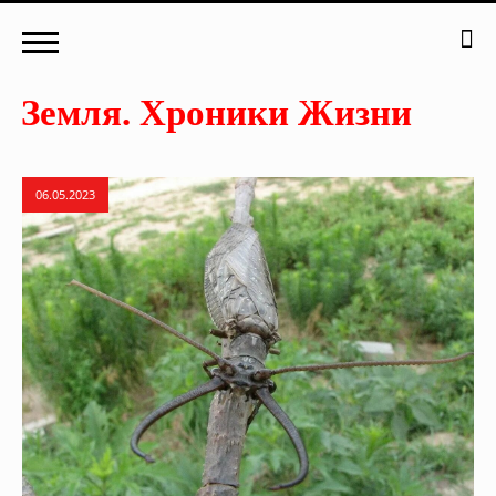
06.05.2023