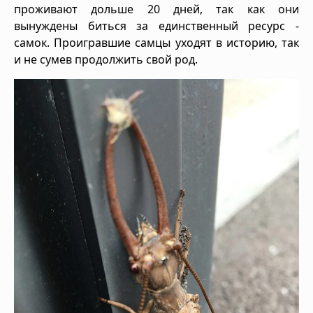
проживают дольше 20 дней, так как они
вынуждены биться за единственный ресурс -
самок. Проигравшие самцы уходят в историю, так
и не сумев продолжить свой род.