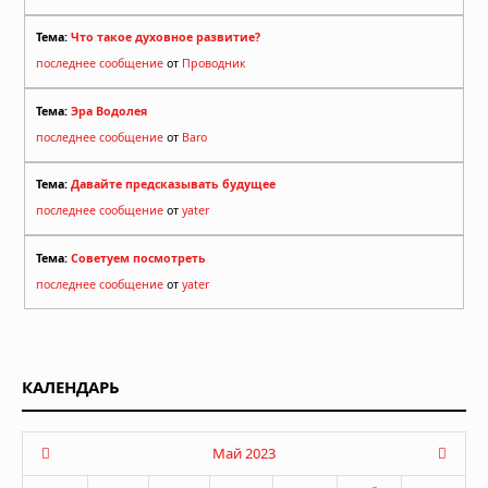
Тема:
Что такое духовное развитие?
последнее сообщение
от
Проводник
Тема:
Эра Водолея
последнее сообщение
от
Baro
Тема:
Давайте предсказывать будущее
последнее сообщение
от
yater
Тема:
Советуем посмотреть
последнее сообщение
от
yater
КАЛЕНДАРЬ
Май 2023