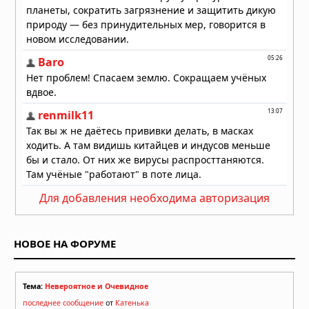
Для добавления необходима авторизация
НОВОЕ НА ФОРУМЕ
Тема:
Невероятное и Очевидное
последнее сообщение
от
Катенька