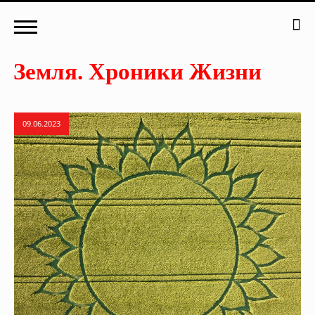
09.06.2023