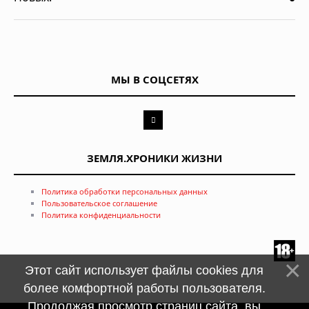
МЫ В СОЦСЕТЯХ
ЗЕМЛЯ.ХРОНИКИ ЖИЗНИ
Политика обработки персональных данных
Пользовательское соглашение
Политика конфиденциальности
Этот сайт использует файлы cookies для
более комфортной работы пользователя.
Продолжая просмотр страниц сайта, вы