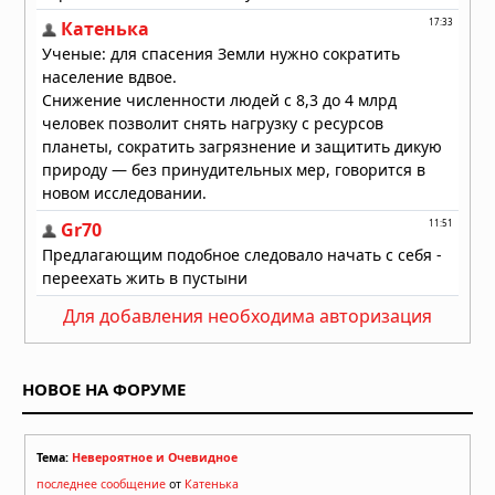
Для добавления необходима авторизация
НОВОЕ НА ФОРУМЕ
Тема:
Невероятное и Очевидное
последнее сообщение
от
Катенька