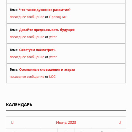
Тема:
Что такое духовное развитие?
последнее сообщение
от
Проводник
Тема:
Давайте предсказывать будущее
последнее сообщение
от
yater
Тема:
Советуем посмотреть
последнее сообщение
от
yater
Тема:
Осознанные сновидения и астрал
последнее сообщение
от
LOG
КАЛЕНДАРЬ
Июнь 2023