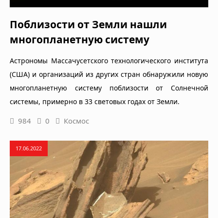
Поблизости от Земли нашли
многопланетную систему
Астрономы Массачусетского технологического института
(США) и организаций из других стран обнаружили новую
многопланетную систему поблизости от Солнечной
системы, примерно в 33 световых годах от Земли.
984
0
Космос
17.06.2022