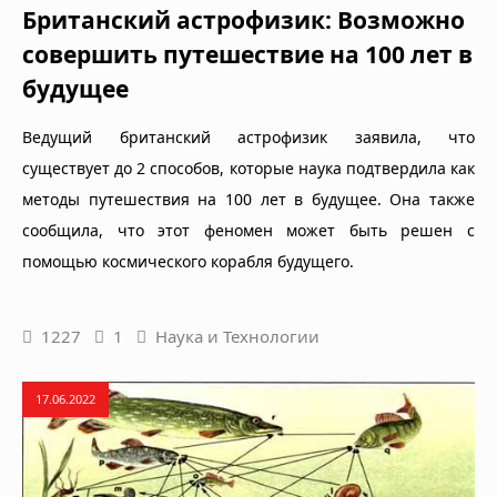
Британский астрофизик: Возможно
совершить путешествие на 100 лет в
будущее
Ведущий британский астрофизик заявила, что
существует до 2 способов, которые наука подтвердила как
методы путешествия на 100 лет в будущее. Она также
сообщила, что этот феномен может быть решен с
помощью космического корабля будущего.
1227
1
Наука и Технологии
17.06.2022