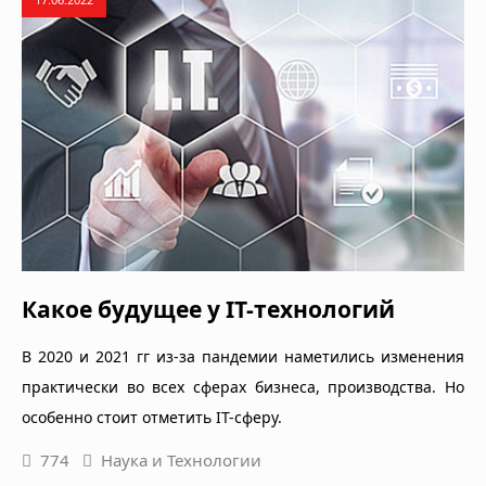
Какое будущее у IT-технологий
В 2020 и 2021 гг из-за пандемии наметились изменения
практически во всех сферах бизнеса, производства. Но
особенно стоит отметить IT-сферу.
774
Наука и Технологии