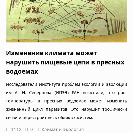
Изменение климата может
нарушить пищевые цепи в пресных
водоемах
Исследователи Института проблем экологии и эволюции
им А. Н. Северцова (ИПЭЭ) РАН выяснили, что рост
температуры в пресных водоемах может изменить
жизненный цикл паразитов. Это нарушит трофически
связи и перестроит весь облик экосистем.
1112
0
Климат и Экология