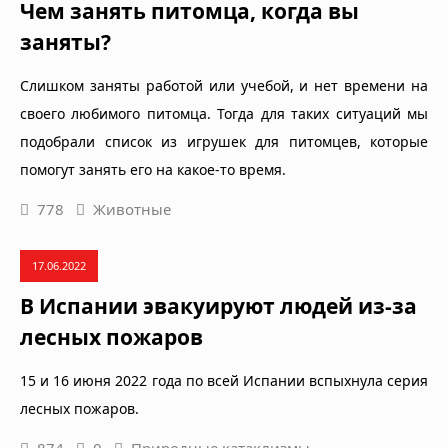
Чем занять питомца, когда вы
заняты?
Слишком заняты работой или учебой, и нет времени на
своего любимого питомца. Тогда для таких ситуаций мы
подобрали список из игрушек для питомцев, которые
помогут занять его на какое-то время.
778
Животные
17.06.2022
В Испании эвакуируют людей из-за
лесных пожаров
15 и 16 июня 2022 года по всей Испании вспыхнула серия
лесных пожаров.