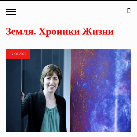
17.06.2022