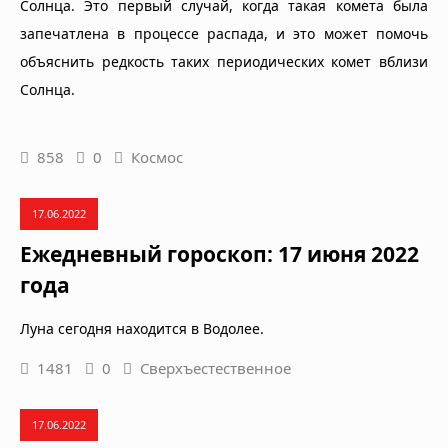
Солнца. Это первый случай, когда такая комета была
запечатлена в процессе распада, и это может помочь
объяснить редкость таких периодических комет вблизи
Солнца.
858
0
Космос
17.06.2022
Ежедневный гороскоп: 17 июня 2022
года
Луна сегодня находится в Водолее.
1481
0
Сверхъестественное
17.06.2022