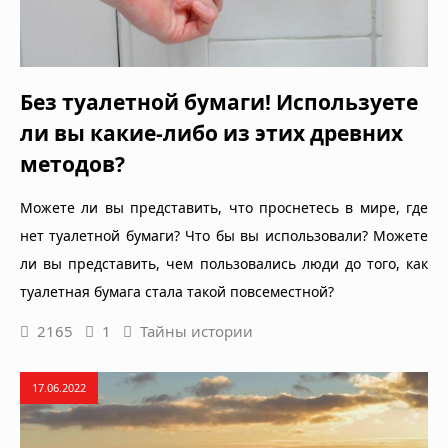
Без туалетной бумаги! Используете
ли вы какие-либо из этих древних
методов?
Можете ли вы представить, что проснетесь в мире, где
нет туалетной бумаги? Что бы вы использовали? Можете
ли вы представить, чем пользовались люди до того, как
туалетная бумага стала такой повсеместной?
2165
1
Тайны истории
17.06.2022