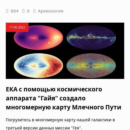
664
0
Археология
17.06.2022
ЕКА с помощью космического
аппарата "Гайя" создало
многомерную карту Млечного Пути
Погрузитесь в многомерную карту нашей галактики в
третьей версии данных миссии "Гея".