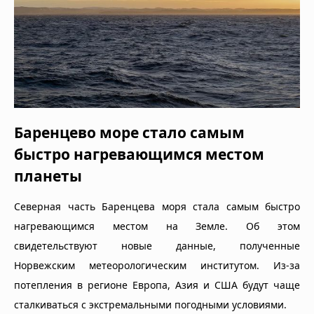
Баренцево море стало самым
быстро нагревающимся местом
планеты
Северная часть Баренцева моря стала самым быстро
нагревающимся местом на Земле. Об этом
свидетельствуют новые данные, полученные
Норвежским метеорологическим институтом. Из-за
потепления в регионе Европа, Азия и США будут чаще
сталкиваться с экстремальными погодными условиями.