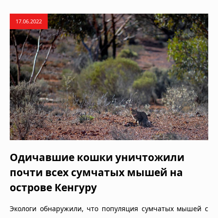
17.06.2022
Одичавшие кошки уничтожили
почти всех сумчатых мышей на
острове Кенгуру
Экологи обнаружили, что популяция сумчатых мышей с