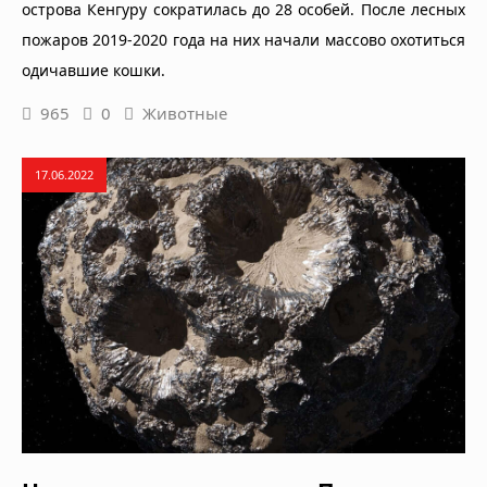
острова Кенгуру сократилась до 28 особей. После лесных
пожаров 2019-2020 года на них начали массово охотиться
одичавшие кошки.
965
0
Животные
17.06.2022