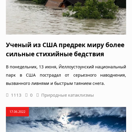
Ученый из США предрек миру более
сильные стихийные бедствия
В понедельник, 13 июня, Йеллоустоунский национальный
парк в США пострадал от серьезного наводнения,
вызванного ливнями и быстрым таянием снега.
1113
0
Природные катаклизмы
17.06.2022