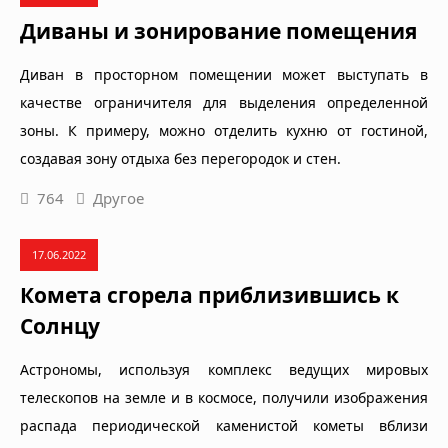
Диваны и зонирование помещения
Диван в просторном помещении может выступать в
качестве ограничителя для выделения определенной
зоны. К примеру, можно отделить кухню от гостиной,
создавая зону отдыха без перегородок и стен.
764
Другое
17.06.2022
Комета сгорела приблизившись к
Солнцу
Астрономы, используя комплекс ведущих мировых
телескопов на земле и в космосе, получили изображения
распада периодической каменистой кометы вблизи