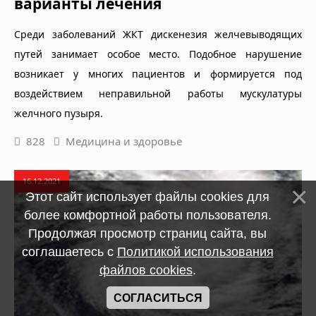
варианты лечения
Среди заболеваний ЖКТ дискенезия желчевыводящих
путей занимает особое место. Подобное нарушение
возникает у многих пациентов и формируется под
воздействием неправильной работы мускулатуры
желчного пузыря.
828
Медицина и здоровье
16.12.2021
Этот сайт использует файлы cookies для
более комфортной работы пользователя.
Продолжая просмотр страниц сайта, вы
соглашаетесь с
Политикой использования
файлов cookies
.
СОГЛАСИТЬСЯ