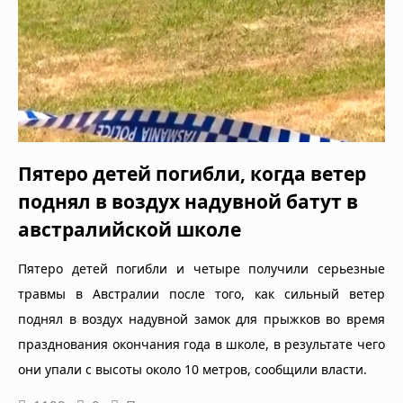
Пятеро детей погибли, когда ветер
поднял в воздух надувной батут в
австралийской школе
Пятеро детей погибли и четыре получили серьезные
травмы в Австралии после того, как сильный ветер
поднял в воздух надувной замок для прыжков во время
празднования окончания года в школе, в результате чего
они упали с высоты около 10 метров, сообщили власти.