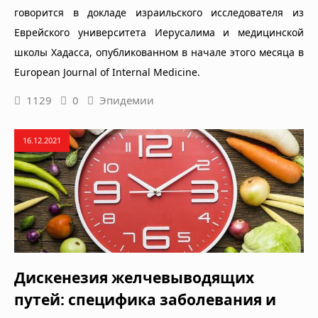
говорится в докладе израильского исследователя из
Еврейского университета Иерусалима и медицинской
школы Хадасса, опубликованном в начале этого месяца в
European Journal of Internal Medicine.
1129
0
Эпидемии
16.12.2021
Дискенезия желчевыводящих
путей: специфика заболевания и