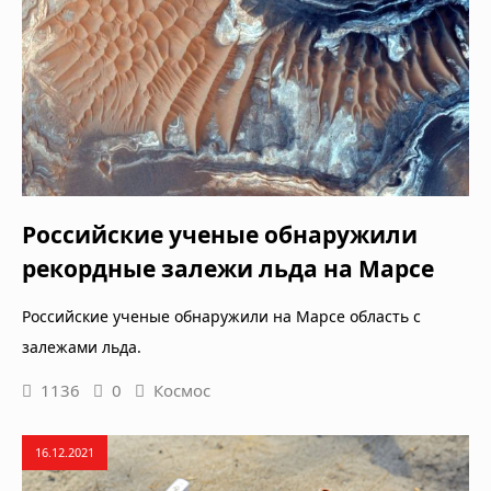
Российские ученые обнаружили
рекордные залежи льда на Марсе
Российские ученые обнаружили на Марсе область с
залежами льда.
1136
0
Космос
16.12.2021