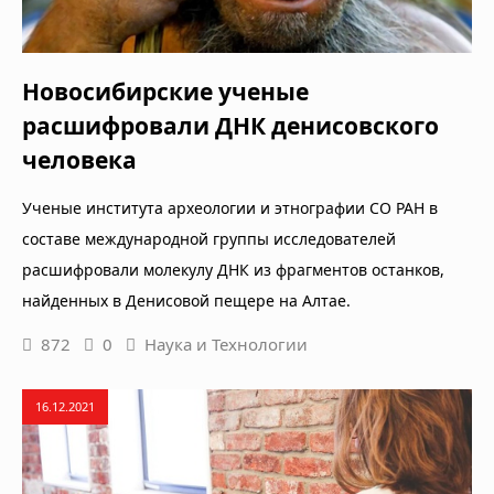
Новосибирские ученые
расшифровали ДНК денисовского
человека
Ученые института археологии и этнографии СО РАН в
составе международной группы исследователей
расшифровали молекулу ДНК из фрагментов останков,
найденных в Денисовой пещере на Алтае.
872
0
Наука и Технологии
16.12.2021