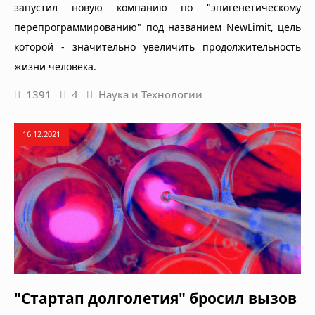
запустил новую компанию по "эпигенетическому
перепрограммированию" под названием NewLimit, цель
которой - значительно увеличить продолжительность
жизни человека.
1391
4
Наука и Технологии
16.12.2021
"Стартап долголетия" бросил вызов