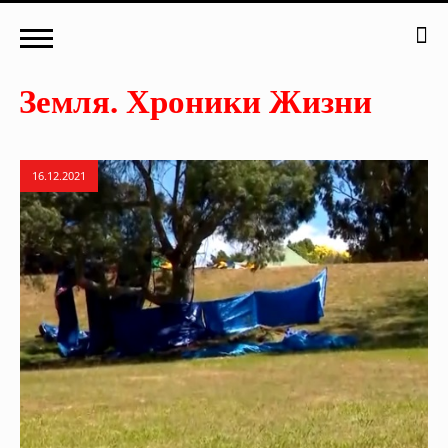
16.12.2021