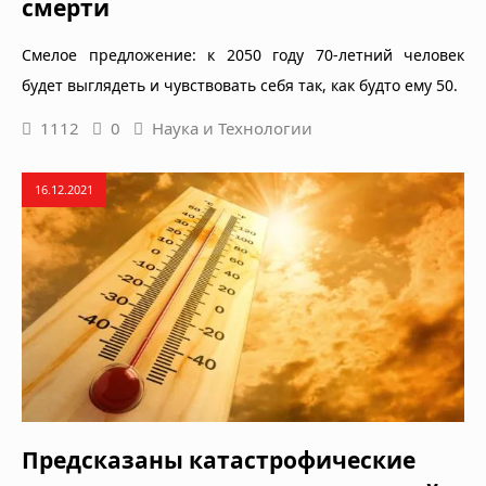
смерти
Смелое предложение: к 2050 году 70-летний человек
будет выглядеть и чувствовать себя так, как будто ему 50.
1112
0
Наука и Технологии
16.12.2021
Предсказаны катастрофические