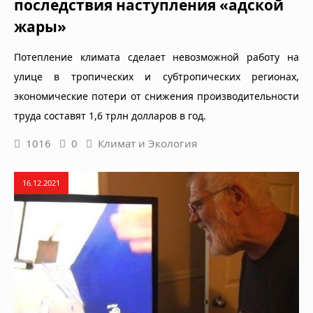
последствия наступления «адской
жары»
Потепление климата сделает невозможной работу на
улице в тропических и субтропических регионах,
экономические потери от снижения производительности
труда составят 1,6 трлн долларов в год.
1016
0
Климат и Экология
16.12.2021