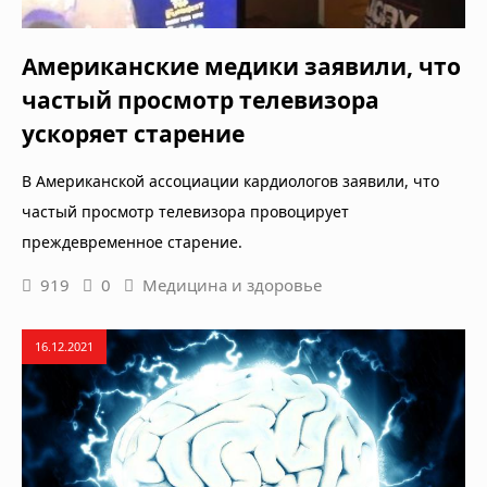
Американские медики заявили, что
частый просмотр телевизора
ускоряет старение
В Американской ассоциации кардиологов заявили, что
частый просмотр телевизора провоцирует
преждевременное старение.
919
0
Медицина и здоровье
16.12.2021