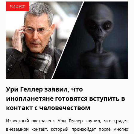
16.12.2021
Ури Геллер заявил, что
инопланетяне готовятся вступить в
контакт с человечеством
Известный экстрасенс Ури Геллер заявил, что грядет
внеземной контакт, который произойдет после многих