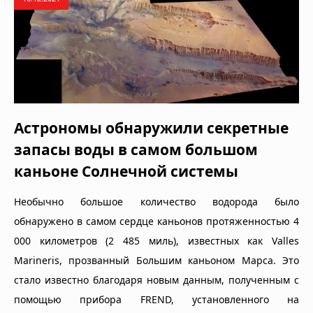
Астрономы обнаружили секретные
запасы воды в самом большом
каньоне Солнечной системы
Необычно большое количество водорода было
обнаружено в самом сердце каньонов протяженностью 4
000 километров (2 485 миль), известных как Valles
Marineris, прозванный Большим каньоном Марса. Это
стало известно благодаря новым данным, полученным с
помощью прибора FREND, установленного на