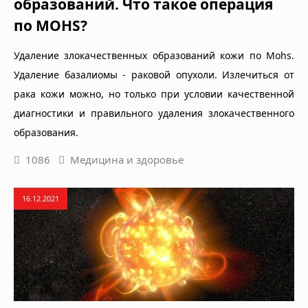
образований. Что такое операция
по MOHS?
Удаление злокачественных образований кожи по Mohs.
Удаление базалиомы - раковой опухоли. Излечиться от
рака кожи можно, но только при условии качественной
диагностики и правильного удаления злокачественного
образования.
1086
Медицина и здоровье
16.12.2021