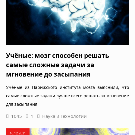
Учёные: мозг способен решать
самые сложные задачи за
мгновение до засыпания
Учёные из Парижского института мозга выяснили, что
самые сложные задачи лучше всего решать за мгновение
для засыпания
1045
1
Наука и Технологии
16.12.2021