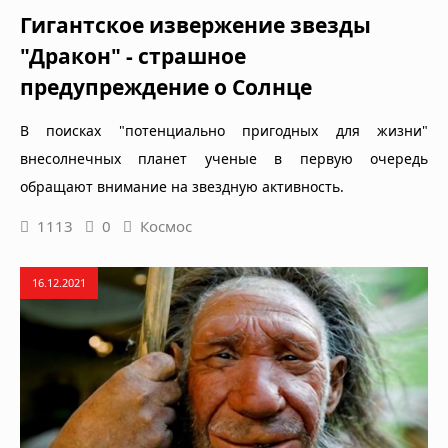
Гигантское извержение звезды
"Дракон" - страшное
предупреждение о Солнце
В поисках "потенциально пригодных для жизни"
внесолнечных планет ученые в первую очередь
обращают внимание на звездную активность.
1113
0
Космос
16.12.2021