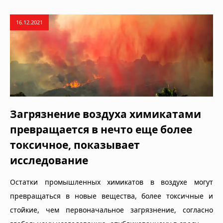
16.12.2021
Загрязнение воздуха химикатами
превращается в нечто еще более
токсичное, показывает
исследование
Остатки промышленных химикатов в воздухе могут
превращаться в новые вещества, более токсичные и
стойкие, чем первоначальное загрязнение, согласно