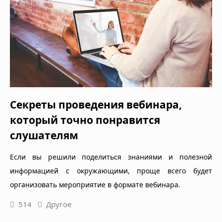
Секреты проведения вебинара,
который точно понравится
слушателям
Если вы решили поделиться знаниями и полезной
информацией с окружающими, проще всего будет
организовать мероприятие в формате вебинара.
514
Другое