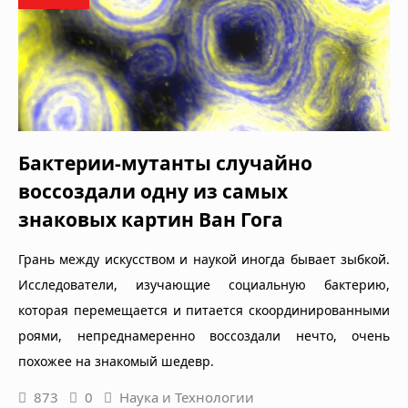
Бактерии-мутанты случайно
воссоздали одну из самых
знаковых картин Ван Гога
Грань между искусством и наукой иногда бывает зыбкой.
Исследователи, изучающие социальную бактерию,
которая перемещается и питается скоординированными
роями, непреднамеренно воссоздали нечто, очень
похожее на знакомый шедевр.
873
0
Наука и Технологии