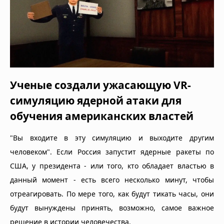
Ученые создали ужасающую VR-
симуляцию ядерной атаки для
обучения американских властей
"Вы входите в эту симуляцию и выходите другим
человеком". Если Россия запустит ядерные ракеты по
США, у президента - или того, кто обладает властью в
данный момент - есть всего несколько минут, чтобы
отреагировать. По мере того, как будут тикать часы, они
будут вынуждены принять, возможно, самое важное
решение в истории человечества.