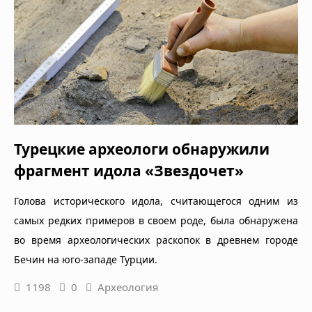
Турецкие археологи обнаружили
фрагмент идола «Звездочет»
Голова исторического идола, считающегося одним из
самых редких примеров в своем роде, была обнаружена
во время археологических раскопок в древнем городе
Бечин на юго-западе Турции.
1198
0
Археология