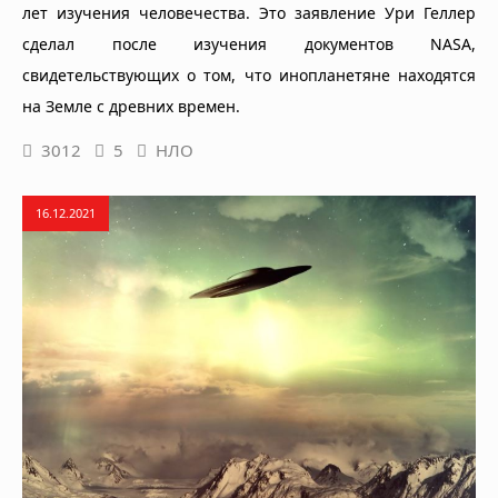
лет изучения человечества. Это заявление Ури Геллер
сделал после изучения документов NASA,
свидетельствующих о том, что инопланетяне находятся
на Земле с древних времен.
3012
5
НЛО
16.12.2021