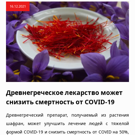
16.12.2021
Древнегреческое лекарство может
снизить смертность от COVID-19
Древнегреческий препарат, получаемый из растения
шафран, может улучшить лечение людей с тяжелой
формой COVID-19 и снизить смертность от COVID на 50%,