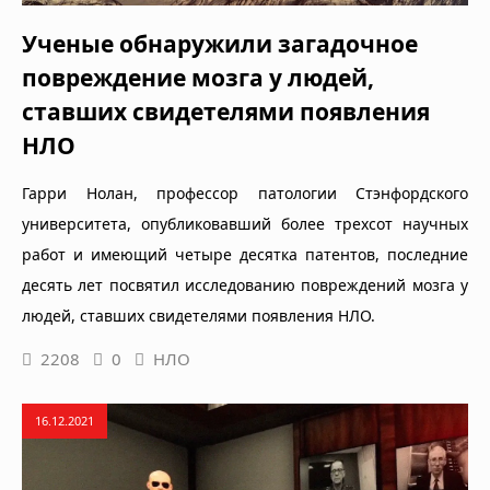
Ученые обнаружили загадочное
повреждение мозга у людей,
ставших свидетелями появления
НЛО
Гарри Нолан, профессор патологии Стэнфордского
университета, опубликовавший более трехсот научных
работ и имеющий четыре десятка патентов, последние
десять лет посвятил исследованию повреждений мозга у
людей, ставших свидетелями появления НЛО.
2208
0
НЛО
16.12.2021