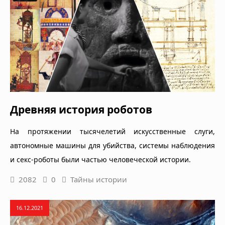
Древняя история роботов
На протяжении тысячелетий искусственные слуги,
автономные машины для убийства, системы наблюдения
и секс-роботы были частью человеческой истории.
2082
0
Тайны истории
16.12.2021