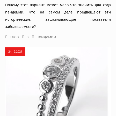
Почему этот вариант может мало что значить для хода
пандемии. Что на самом деле предвещают эти
исторические, зашкаливающие показатели
заболеваемости?
1688
3
Эпидемии
24.12.2021