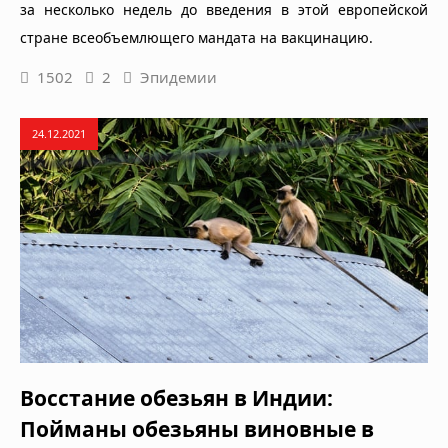
за несколько недель до введения в этой европейской
стране всеобъемлющего мандата на вакцинацию.
1502
2
Эпидемии
24.12.2021
Восстание обезьян в Индии:
Пойманы обезьяны виновные в