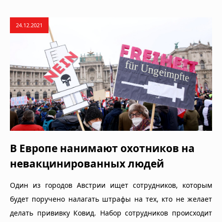
24.12.2021
В Европе нанимают охотников на
невакцинированных людей
Один из городов Австрии ищет сотрудников, которым
будет поручено налагать штрафы на тех, кто не желает
делать прививку Ковид. Набор сотрудников происходит