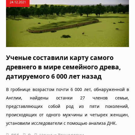
24.12.2021
Ученые составили карту самого
древнего в мире семейного древа,
датируемого 6 000 лет назад
В гробнице возрастом почти 6 000 лет, обнаруженной в
Англии, найдены останки 27 членов семьи,
представляющих собой род из пяти поколений,
происходящих от одного мужчины и четырех женщин,
установили исследователи с помощью анализа ДНК.