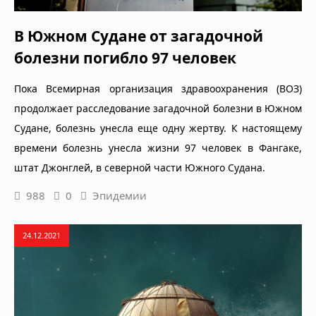
В Южном Судане от загадочной
болезни погибло 97 человек
Пока Всемирная организация здравоохранения (ВОЗ)
продолжает расследование загадочной болезни в Южном
Судане, болезнь унесла еще одну жертву. К настоящему
времени болезнь унесла жизни 97 человек в Фангаке,
штат Джонглей, в северной части Южного Судана.
988
0
Эпидемии
24.12.2021