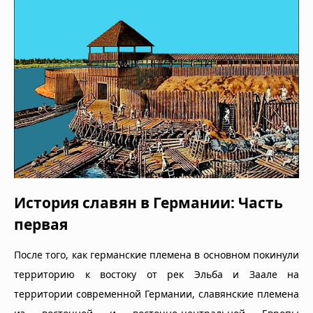
История славян в Германии: Часть
первая
После того, как германские племена в основном покинули
территорию к востоку от рек Эльба и Заале на
территории современной Германии, славянские племена