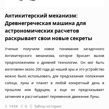
Антикитерский механизм:
Древнегреческая машина для
астрономических расчетов
раскрывает свои новые секреты
Ученые получили новое понимание загадочного
Антикитерского механизма, которое бросает вызов
предположениям о древней технологии. Он мог быть
изготовлен около 200 года до нашей эры и это устройство
можно было использовать для предсказания положения
солнца, луны и планет в любой конкретный день в
прошлом или будущем, а еще он предсказывает
затмения и рассчитывает переменное движение Луны.
1439
0
Тайны истории