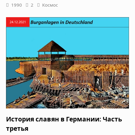
1990
2
Космос
24.12.2021
История славян в Германии: Часть
третья