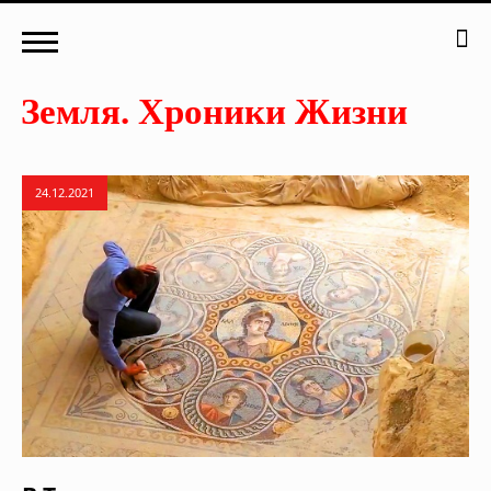
24.12.2021