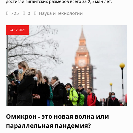
достигли гигантских размеров всего за 2,5 млн лет.
725
0
Наука и Технологии
24.12.2021
Омикрон - это новая волна или
параллельная пандемия?