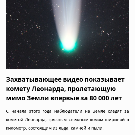
Захватывающее видео показывает
комету Леонарда, пролетающую
мимо Земли впервые за 80 000 лет
С начала этого года наблюдатели на Земле следят за
кометой Леонарда, грязным снежным комом шириной в
километр, состоящим из льда, камней и пыли.