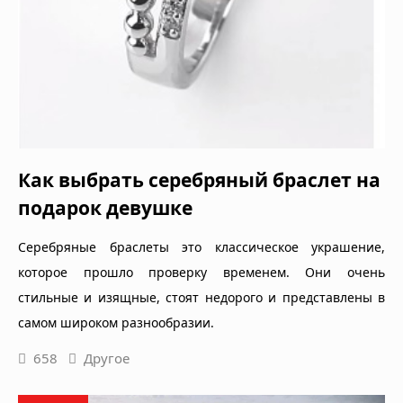
Как выбрать серебряный браслет на
подарок девушке
Серебряные браслеты это классическое украшение,
которое прошло проверку временем. Они очень
стильные и изящные, стоят недорого и представлены в
самом широком разнообразии.
658
Другое