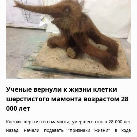
Ученые вернули к жизни клетки
шерстистого мамонта возрастом 28
000 лет
Клетки шерстистого мамонта, умершего около 28 000 лет
назад, начали подавать "признаки жизни" в ходе