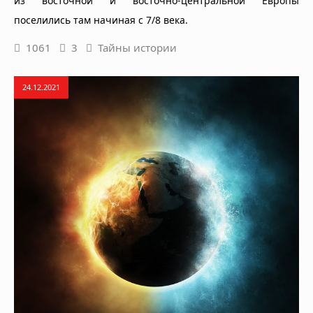
из восточной и восточно-центральной Европы
поселились там начиная с 7/8 века.
1061
3
Тайны истории
24.12.2021