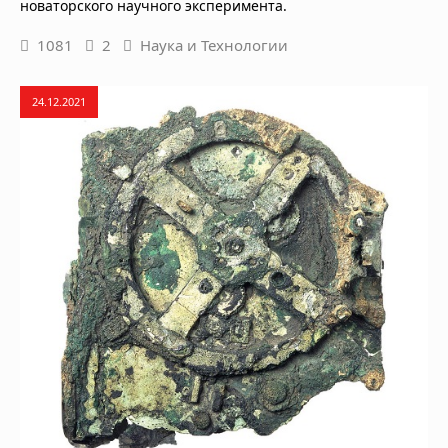
новаторского научного эксперимента.
1081
2
Наука и Технологии
24.12.2021