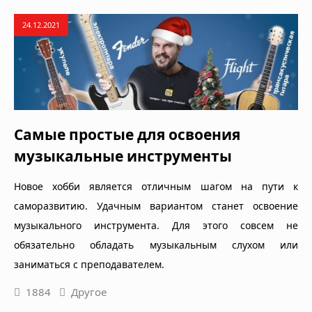
24.12.2021
Самые простые для освоения
музыкальные инструменты
Новое хобби является отличным шагом на пути к
саморазвитию. Удачным вариантом станет освоение
музыкального инструмента. Для этого совсем не
обязательно обладать музыкальным слухом или
заниматься с преподавателем.
1884
Другое