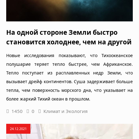
На одной стороне Земли быстро
становится холоднее, чем на другой
Новые исследования показывают, что Тихоокеанское
полушарие теряет тепло быстрее, чем Африканское.
Тепло поступает из расплавленных недр Земли, что
вызывает дрейф континентов. Суша задерживает больше
тепла, чем поверхность морского дна, что указывает на
более жаркий Тихий океан в прошлом.
1450
0
Климат и Экология
24.12.2021