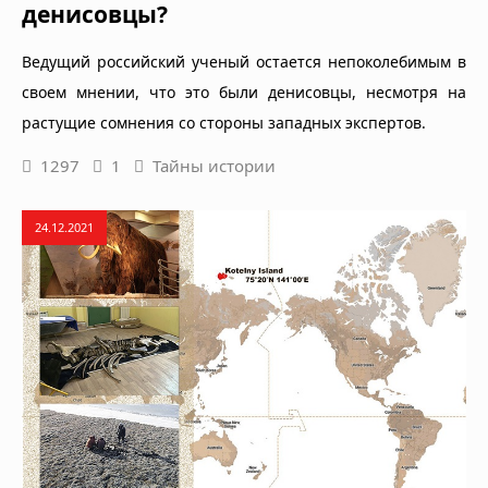
денисовцы?
Ведущий российский ученый остается непоколебимым в
своем мнении, что это были денисовцы, несмотря на
растущие сомнения со стороны западных экспертов.
1297
1
Тайны истории
24.12.2021