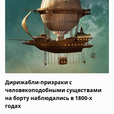
Дирижабли-призраки с
человекоподобными существами
на борту наблюдались в 1800-х
годах